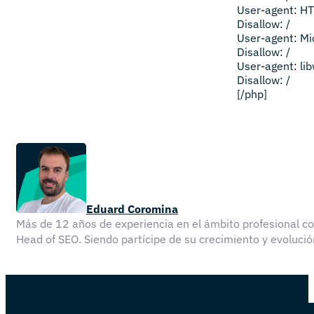
User-agent: HT
Disallow: /
User-agent: Mi
Disallow: /
User-agent: l
Disallow: /
[/php]
Eduard Coromina
Más de 12 años de experiencia en el ámbito profesional 
Head of SEO. Siendo partícipe de su crecimiento y evolu