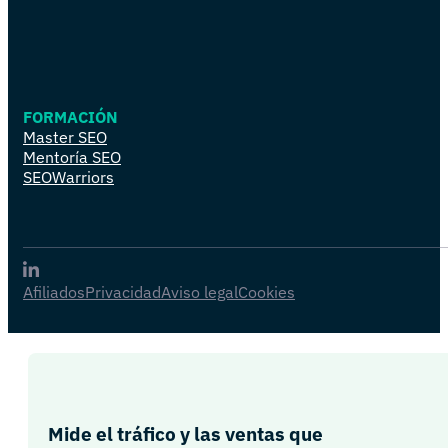
FORMACIÓN
Master SEO
Mentoría SEO
SEOWarriors
Afiliados
Privacidad
Aviso legal
Cookies
Mide el tráfico y las ventas que