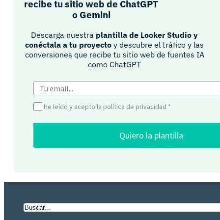
recibe tu sitio web de ChatGPT
o Gemini​
Descarga nuestra
plantilla de Looker Studio y
conéctala a tu proyecto
y descubre el tráfico y las
conversiones que recibe tu sitio web de fuentes IA
como ChatGPT​
He leído y acepto la política de privacidad
*
Quiero la plantilla