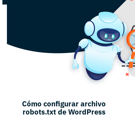
Cómo configurar archivo
robots.txt de WordPress