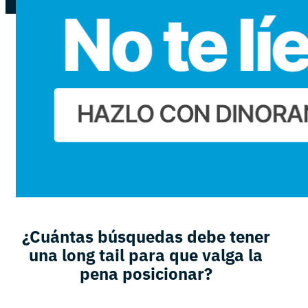
¿Cuántas búsquedas debe tener
una long tail para que valga la
pena posicionar?