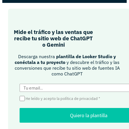
Mide el tráfico y las ventas que
recibe tu sitio web de ChatGPT
o Gemini​
Descarga nuestra
plantilla de Looker Studio y
conéctala a tu proyecto
y descubre el tráfico y las
conversiones que recibe tu sitio web de fuentes IA
como ChatGPT​
He leído y acepto la política de privacidad
*
Quiero la plantilla