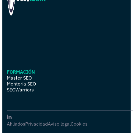
FORMACIÓN
Master SEO
Mentoría SEO
SEOWarriors
Afiliados
Privacidad
Aviso legal
Cookies