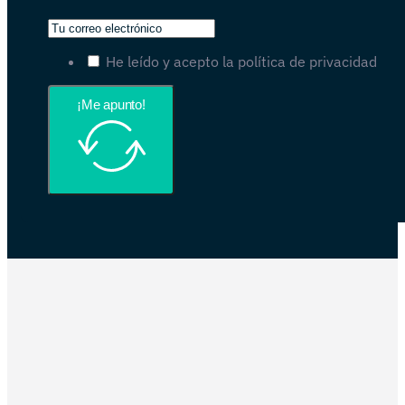
He leído y acepto la política de privacidad
¡Me apunto!