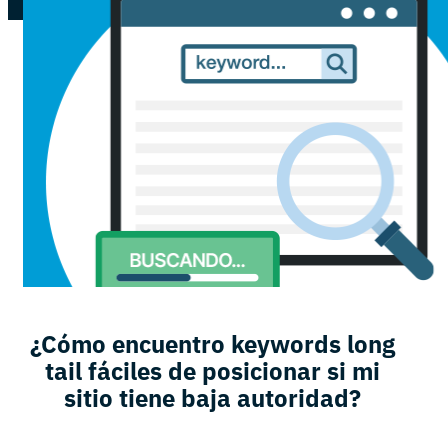
¿Cómo encuentro keywords long
tail fáciles de posicionar si mi
sitio tiene baja autoridad?