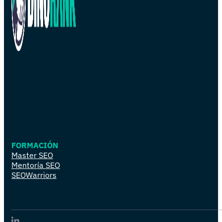
FORMACIÓN
Master SEO
Mentoría SEO
SEOWarriors