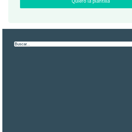
Quiero la plantilla