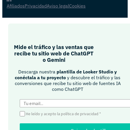
Afiliados
Privacidad
Aviso legal
Cookies
Mide el tráfico y las ventas que
recibe tu sitio web de ChatGPT
o Gemini​
Descarga nuestra
plantilla de Looker Studio y
conéctala a tu proyecto
y descubre el tráfico y las
conversiones que recibe tu sitio web de fuentes IA
como ChatGPT​
He leído y acepto la política de privacidad
*