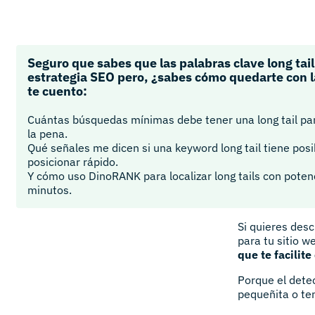
Seguro que sabes que las palabras clave long tail
estrategia SEO pero, ¿sabes cómo quedarte con l
te cuento:
Cuántas búsquedas mínimas debe tener una long tail pa
la pena.
Qué señales me dicen si una keyword long tail tiene posi
posicionar rápido.
Y cómo uso DinoRANK para localizar long tails con poten
minutos.
Si quieres desc
para tu sitio w
que te facilite
Porque el dete
pequeñita o te