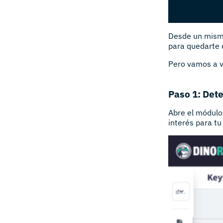
Desde un mismo
para quedarte 
Pero vamos a v
Paso 1: Dete
Abre el módulo
interés para tu