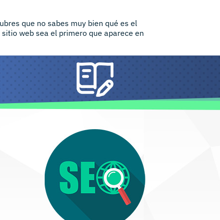
ubres que no sabes muy bien qué es el
 sitio web sea el primero que aparece en