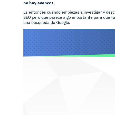
no hay avances
.
Es entonces cuando empiezas a investigar y desc
SEO pero que parece algo importante para que tu
una búsqueda de Google.