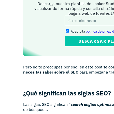
Descarga nuestra plantilla de Looker Stud
visualizar de forma rápida y sencilla el tráf
página web de fuentes 
Acepto la
política de privaci
DESCARGAR PL
Pero no te preocupes por eso: en este post
te co
necesitas saber sobre el SEO
para empezar a tra
¿Qué significan las siglas SEO?
Las siglas SEO significan “
search engine optimiza
de búsqueda.