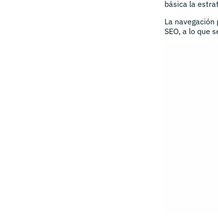
básica la estra
La navegación 
SEO, a lo que s