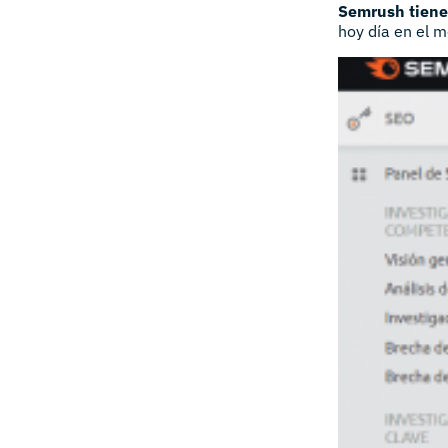
Semrush tiene
hoy día en el 