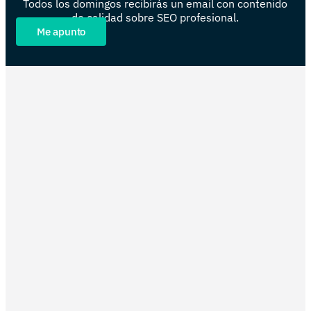
Todos los domingos recibirás un email con contenido
de calidad sobre SEO profesional.
Me apunto