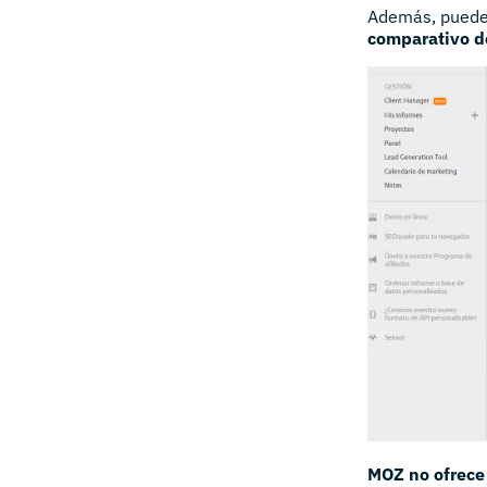
Además, puedes
comparativo d
MOZ no ofrece