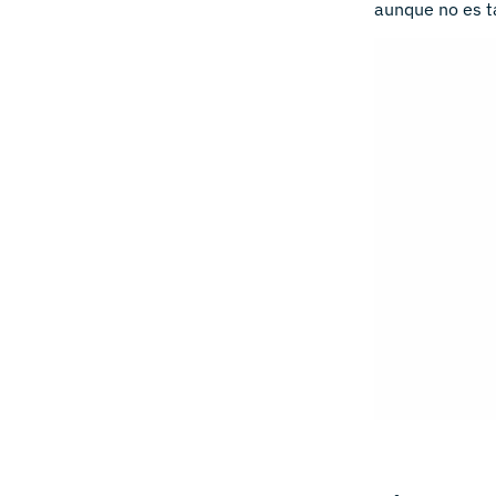
aunque no es t