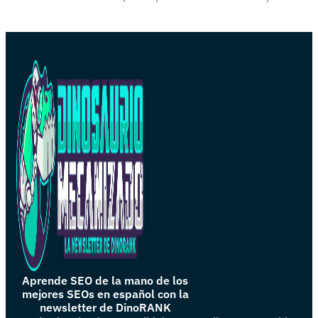
Aprende SEO de la mano de los
mejores SEOs en español con la
newsletter de DinoRANK