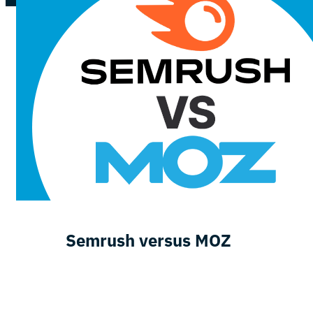
Semrush versus MOZ