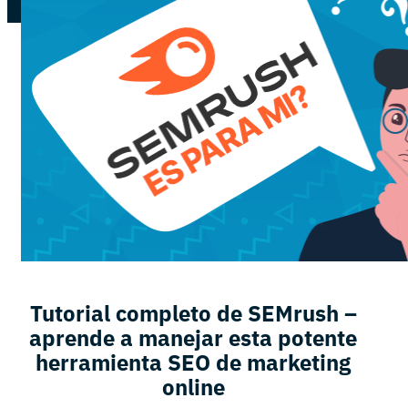
Tutorial completo de SEMrush –
aprende a manejar esta potente
herramienta SEO de marketing
online