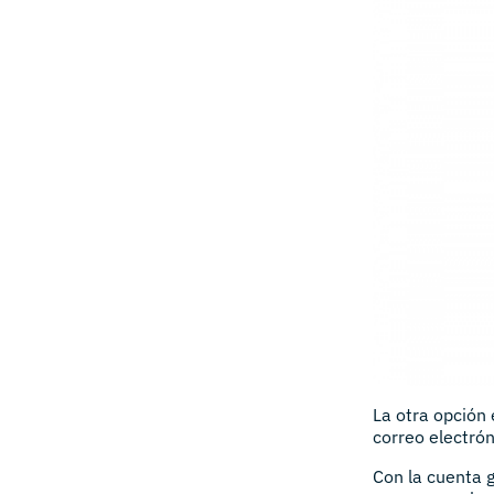
La otra opción
correo electró
Con la cuenta 