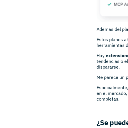
Además del pla
Estos planes a
herramientas 
Hay
extensione
tendencias o el
dispararse.
Me parece un p
Especialmente,
en el mercado
completas.
¿Se puede