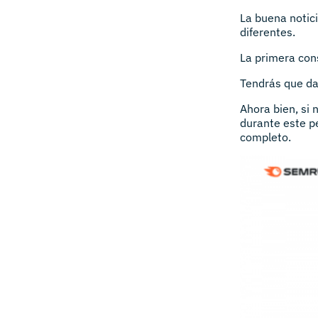
La buena notic
diferentes.
La primera con
Tendrás que dar
Ahora bien, si 
durante este p
completo.