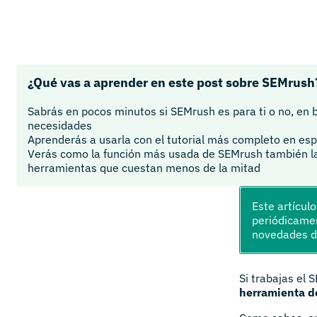
¿Qué vas a aprender en este post sobre SEMrush
Sabrás en pocos minutos si SEMrush es para ti o no, en 
necesidades
Aprenderás a usarla con el tutorial más completo en esp
Verás como la función más usada de SEMrush también l
herramientas que cuestan menos de la mitad
Este artícul
periódicamen
novedades 
Si trabajas el 
herramienta de