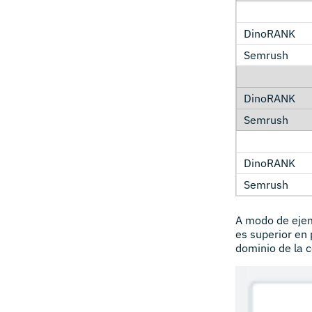
A modo de ejem
es superior en 
dominio de la 