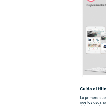
Cuida el tit
Lo primero que 
que los usuario