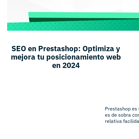
SEO en Prestashop: Optimiza y
mejora tu posicionamiento web
en 2024
Prestashop es 
es de sobra co
relativa facilid