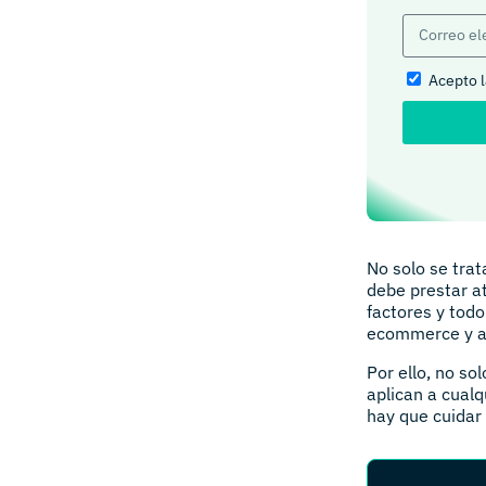
Acepto 
No solo se tra
debe prestar a
factores y todo
ecommerce y al
Por ello, no so
aplican a cualq
hay que cuidar