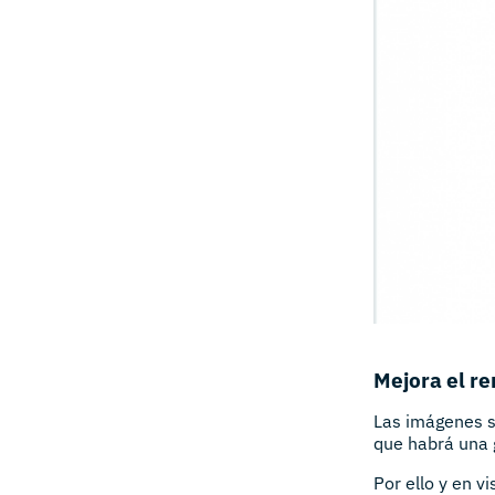
Mejora el r
Las imágenes 
que habrá una 
Por ello y en v