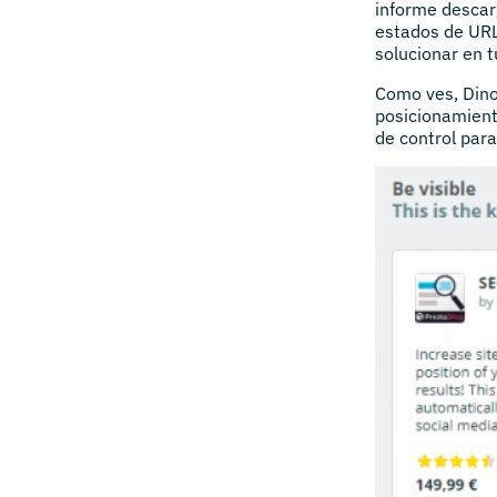
informe descar
estados de URL
solucionar en t
Como ves, Dino
posicionamient
de control para