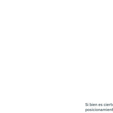
Si bien es cie
posicionamient