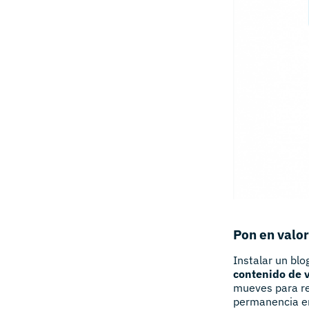
Pon en valor
Instalar un bl
contenido de v
mueves para re
permanencia en