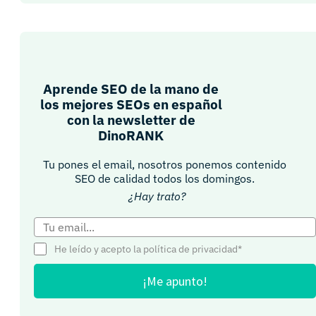
Aprende SEO de la mano de
los mejores SEOs en español
con la newsletter de
DinoRANK
Tu pones el email, nosotros ponemos contenido
SEO de calidad todos los domingos.
¿Hay trato?
He leído y acepto la política de privacidad*
¡Me apunto!