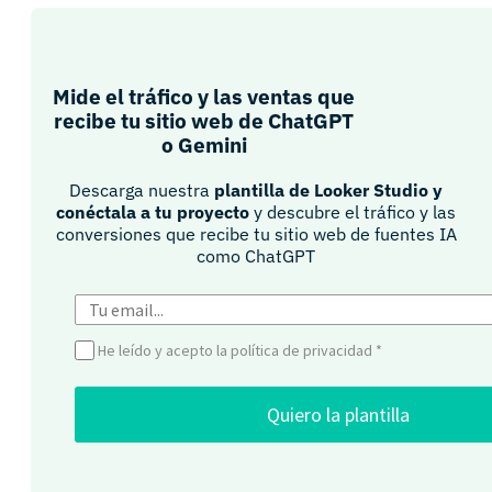
Mide el tráfico y las ventas que
recibe tu sitio web de ChatGPT
o Gemini​
Descarga nuestra
plantilla de Looker Studio y
conéctala a tu proyecto
y descubre el tráfico y las
conversiones que recibe tu sitio web de fuentes IA
como ChatGPT​
He leído y acepto la política de privacidad
*
Quiero la plantilla