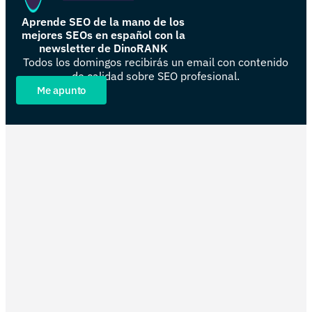
Aprende SEO de la mano de los
mejores SEOs en español con la
newsletter de DinoRANK
Todos los domingos recibirás un email con contenido
de calidad sobre SEO profesional.
Me apunto