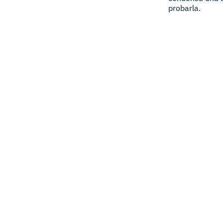
probarla.