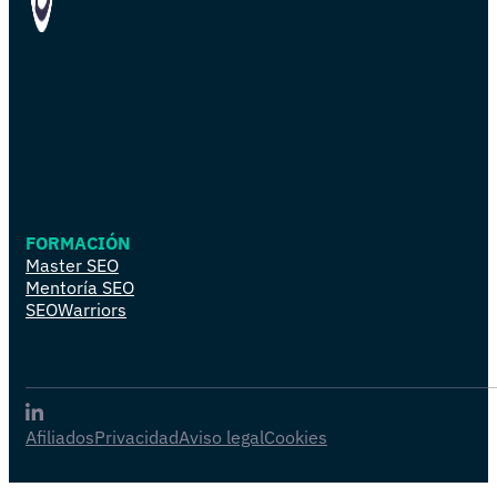
FORMACIÓN
Master SEO
Mentoría SEO
SEOWarriors
Afiliados
Privacidad
Aviso legal
Cookies