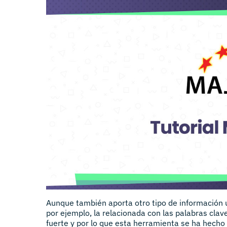
Aunque también aporta otro tipo de información 
por ejemplo, la relacionada con las palabras clav
fuerte y por lo que esta herramienta se ha hecho