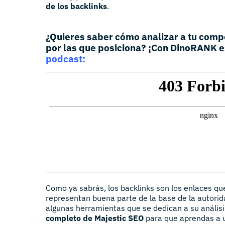
de los backlinks
.
¿Quieres saber cómo analizar a tu comp
por las que posiciona? ¡Con DinoRANK e
podcast:
Como ya sabrás, los backlinks son los enlaces que
representan buena parte de la base de la autorida
algunas herramientas que se dedican a su anális
completo de Majestic SEO
para que aprendas a ut