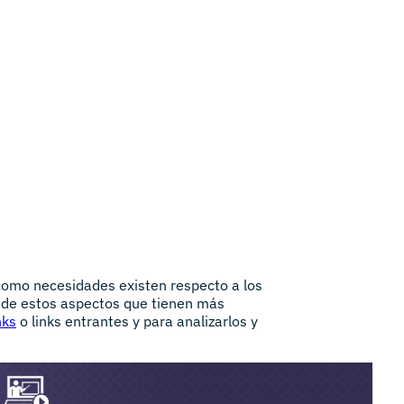
como necesidades existen respecto a los
 de estos aspectos que tienen más
nks
o links entrantes y para analizarlos y