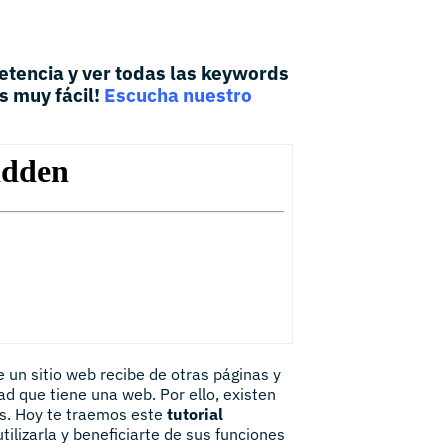
etencia y ver todas las keywords
s muy fácil!
Escucha nuestro
 un sitio web recibe de otras páginas y
d que tiene una web. Por ello, existen
is. Hoy te traemos este
tutorial
ilizarla y beneficiarte de sus funciones