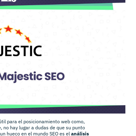
útil para el posicionamiento web como,
e, no hay lugar a dudas de que su punto
 un hueco en el mundo SEO es el
análisis