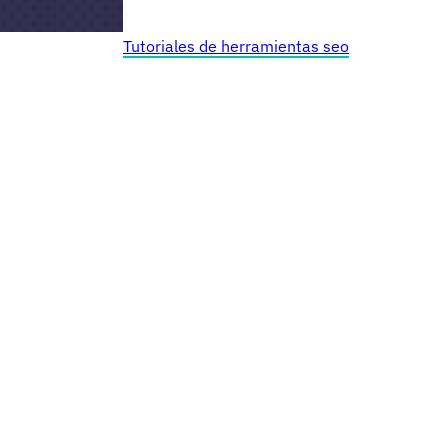
Tutoriales de herramientas seo