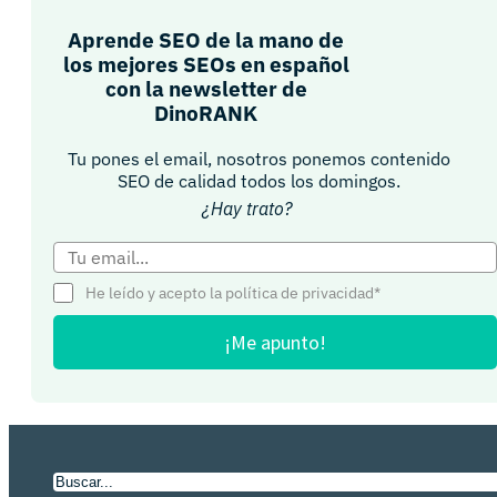
Aprende SEO de la mano de
los mejores SEOs en español
con la newsletter de
DinoRANK
Tu pones el email, nosotros ponemos contenido
SEO de calidad todos los domingos.
¿Hay trato?
He leído y acepto la política de privacidad*
¡Me apunto!