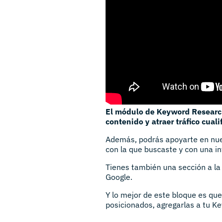
El módulo de Keyword Research
contenido y atraer tráfico cuali
Además, podrás apoyarte en nuest
con la que buscaste y con una i
Tienes también una sección a l
Google.
Y lo mejor de este bloque es q
posicionados, agregarlas a tu K