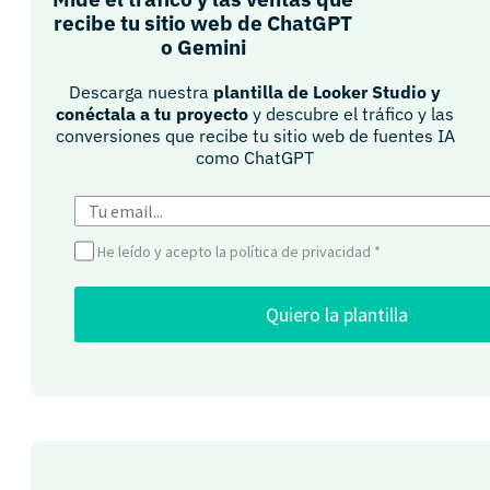
recibe tu sitio web de ChatGPT
o Gemini​
Descarga nuestra
plantilla de Looker Studio y
conéctala a tu proyecto
y descubre el tráfico y las
conversiones que recibe tu sitio web de fuentes IA
como ChatGPT​
He leído y acepto la política de privacidad
*
Quiero la plantilla