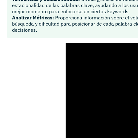
estacionalidad de las palabras clave, ayudando a los usua
mejor momento para enfocarse en ciertas keywords.
Analizar Métricas:
Proporciona información sobre el vo
búsqueda y dificultad para posicionar de cada palabra cla
decisiones.