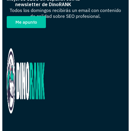
newsletter de DinoRANK
Todos los domingos recibirás un email con contenido
de calidad sobre SEO profesional.
Me apunto