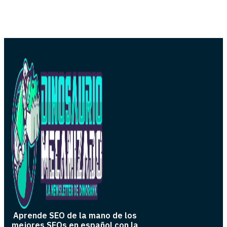
Aprende SEO de la mano de los
mejores SEOs en español con la