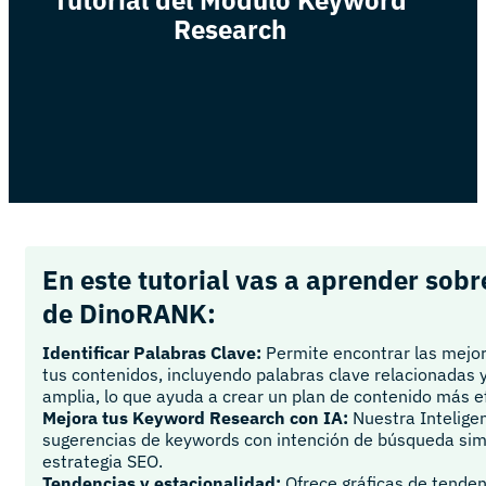
Research
En este tutorial vas a aprender so
de DinoRANK:
Identificar Palabras Clave:
Permite encontrar las mejor
tus contenidos, incluyendo palabras clave relacionadas 
amplia, lo que ayuda a crear un plan de contenido más ef
Mejora tus Keyword Research con IA:
Nuestra Inteligenc
sugerencias de keywords con intención de búsqueda simil
estrategia SEO.
Tendencias y estacionalidad:
Ofrece gráficas de tende