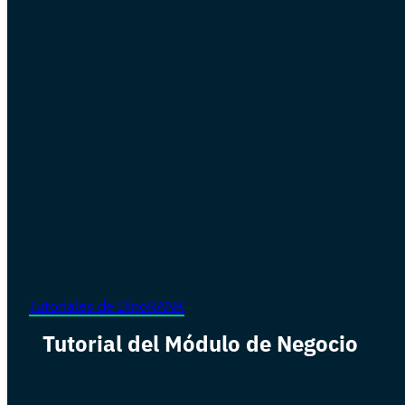
Tutoriales de DinoRANK
Tutorial del Módulo de Negocio