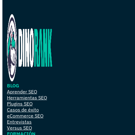
BLOG
Aprender SEO
Herramientas SEO
Plugins SEO
Casos de éxito
eCommerce SEO
Entrevistas
Versus SEO
FORMACIÓN