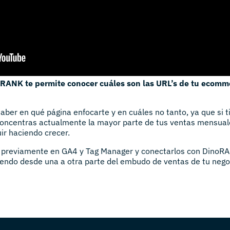
RANK te permite conocer cuáles son las URL’s de tu ecomm
aber en qué página enfocarte y en cuáles no tanto, ya que si
concentras actualmente la mayor parte de tus ventas mensual
ir haciendo crecer.
previamente en GA4 y Tag Manager y conectarlos con DinoRA
ibiendo desde una a otra parte del embudo de ventas de tu nego