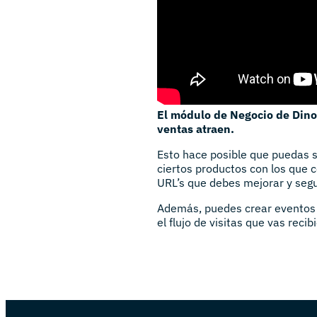
El módulo de Negocio de Dino
ventas atraen.
Esto hace posible que puedas s
ciertos productos con los que 
URL’s que debes mejorar y segu
Además, puedes crear eventos 
el flujo de visitas que vas rec