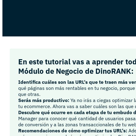
En este tutorial vas a aprender to
Módulo de Negocio de DinoRANK:
Identifica cuáles son las URL's que te traen más ve
qué páginas son más rentables en tu negocio, porque
que otras.
Serás más productivo:
Ya no irás a ciegas optimizar 
tu ecommerce. Ahora vas a saber cuáles son las que d
Descubre qué ocurre en cada etapa de tu embudo d
Manager para conocer qué cantidad de usuarios pasa
de conversión y a las zonas transaccionales de tu we
Recomendaciones de cómo optimizar tus URL's:
Ade