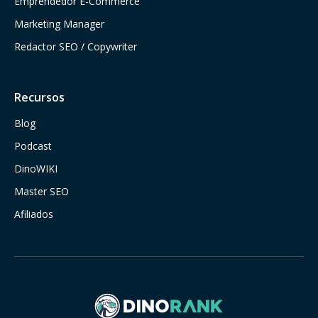
Emprendedor E-Commerce
Marketing Manager
Redactor SEO / Copywriter
Recursos
Blog
Podcast
DinoWIKI
Master SEO
Afiliados