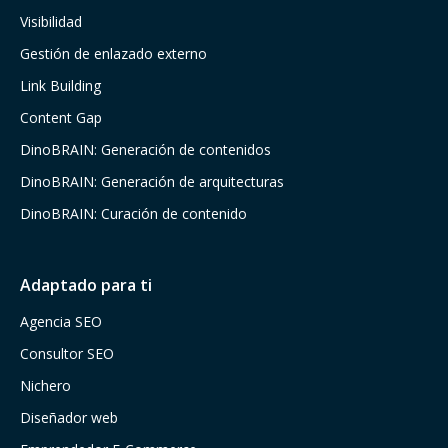
Visibilidad
Gestión de enlazado externo
Link Building
Content Gap
DinoBRAIN: Generación de contenidos
DinoBRAIN: Generación de arquitecturas
DinoBRAIN: Curación de contenido
Adaptado para ti
Agencia SEO
Consultor SEO
Nichero
Diseñador web