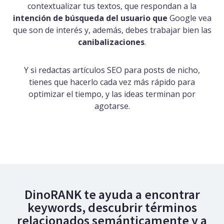
contextualizar tus textos, que respondan a la
intención de búsqueda del usuario que
Google vea
que son de interés y, además, debes trabajar bien las
canibalizaciones
.
Y si redactas artículos SEO para posts de nicho,
tienes que hacerlo cada vez más rápido para
optimizar el tiempo, y las ideas terminan por
agotarse.
DinoRANK te ayuda a encontrar
keywords, descubrir términos
relacionados semánticamente y a