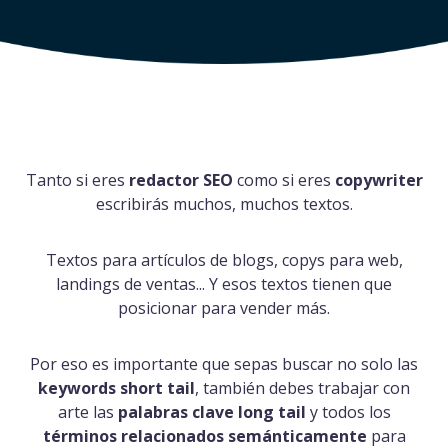
Tanto si eres
redactor SEO
como si eres
copywriter
escribirás muchos, muchos textos.
Textos para artículos de blogs, copys para web,
landings de ventas... Y esos textos tienen que
posicionar para vender más.
Por eso es importante que sepas buscar no solo las
keywords short tail
, también debes trabajar con
arte las
palabras clave long tail
y todos los
términos relacionados semánticamente
para