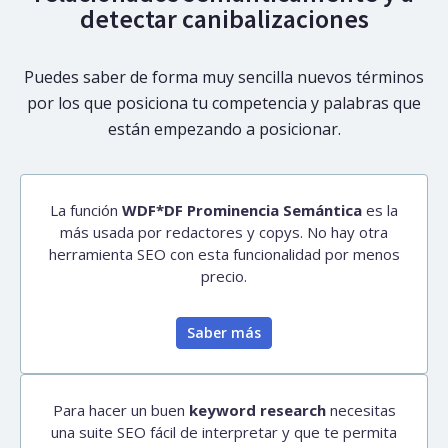
detectar canibalizaciones
Puedes saber de forma muy sencilla nuevos términos
por los que posiciona tu competencia y palabras que
están empezando a posicionar.
La función
WDF*DF Prominencia Semántica
es la
más usada por redactores y copys. No hay otra
herramienta SEO con esta funcionalidad por menos
precio.
Saber más
Para hacer un buen
keyword research
necesitas
una suite SEO fácil de interpretar y que te permita