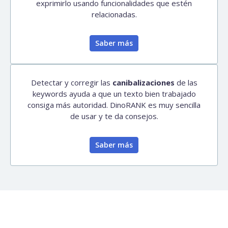
exprimirlo usando funcionalidades que estén
relacionadas.
Saber más
Detectar y corregir las
canibalizaciones
de las
keywords ayuda a que un texto bien trabajado
consiga más autoridad. DinoRANK es muy sencilla
de usar y te da consejos.
Saber más