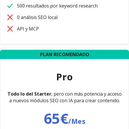
500 resultados por keyword research
0 análisis SEO local
API y MCP
PLAN RECOMENDADO
Pro
Todo lo del Starter
, pero con más potencia y acceso
a nuevos módulos SEO con IA para crear contenido.
65€
/Mes