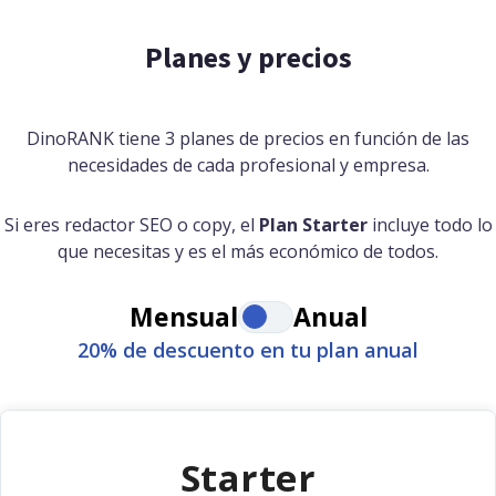
Planes y precios
DinoRANK tiene 3 planes de precios en función de las
necesidades de cada profesional y empresa.
Si eres redactor SEO o copy, el
Plan Starter
incluye todo lo
que necesitas y es el más económico de todos.
Mensual
Anual
20% de descuento en tu plan anual
Starter