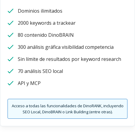
Dominios ilimitados
2000 keywords a trackear
80 contenido DinoBRAIN
300 análisis gráfica visibilidad competencia
Sin límite de resultados por keyword research
70 análisis SEO local
API y MCP
Acceso a todas las funcionalidades de DinoRANK, incluyendo
SEO Local, DinoBRAIN o Link Building (entre otras).