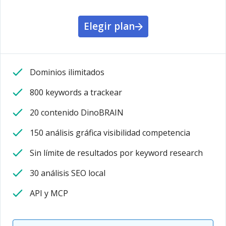
Elegir plan
Dominios ilimitados
800 keywords a trackear
20 contenido DinoBRAIN
150 análisis gráfica visibilidad competencia
Sin límite de resultados por keyword research
30 análisis SEO local
API y MCP