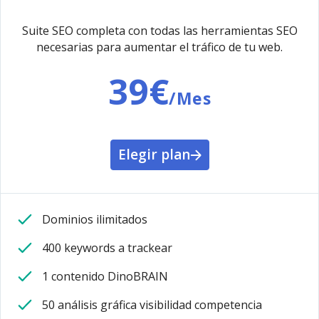
Suite SEO completa con todas las herramientas SEO
necesarias para aumentar el tráfico de tu web.
39€
/Mes
Elegir plan
Dominios ilimitados
400 keywords a trackear
1 contenido DinoBRAIN
50 análisis gráfica visibilidad competencia