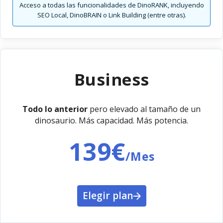
Acceso a todas las funcionalidades de DinoRANK, incluyendo
SEO Local, DinoBRAIN o Link Building (entre otras).
Business
Todo lo anterior
pero elevado al tamaño de un
dinosaurio. Más capacidad. Más potencia.
139€
/Mes
Elegir plan