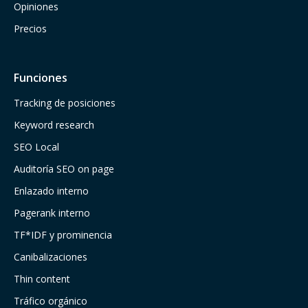
Opiniones
Precios
Funciones
Tracking de posiciones
Keyword research
SEO Local
Auditoría SEO on page
Enlazado interno
Pagerank interno
TF*IDF y prominencia
Canibalizaciones
Thin content
Tráfico orgánico