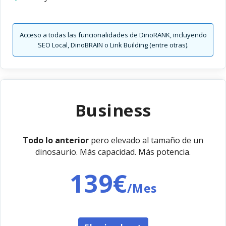
Acceso a todas las funcionalidades de DinoRANK, incluyendo
SEO Local, DinoBRAIN o Link Building (entre otras).
Business
Todo lo anterior
pero elevado al tamaño de un
dinosaurio. Más capacidad. Más potencia.
139€
/Mes