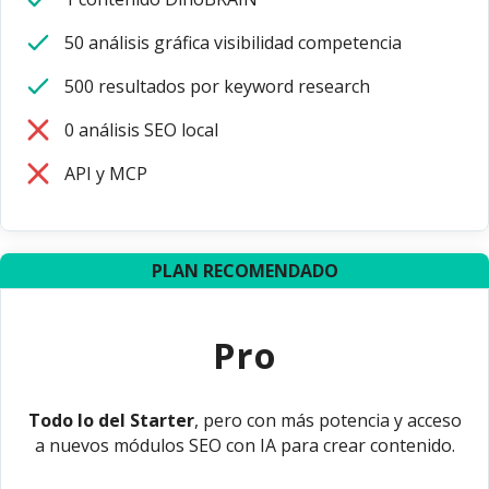
50 análisis gráfica visibilidad competencia
500 resultados por keyword research
0 análisis SEO local
API y MCP
PLAN RECOMENDADO
Pro
Todo lo del Starter
, pero con más potencia y acceso
a nuevos módulos SEO con IA para crear contenido.