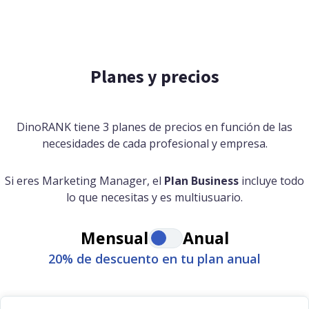
Planes y precios
DinoRANK tiene 3 planes de precios en función de las
necesidades de cada profesional y empresa.
Si eres Marketing Manager, el
Plan Business
incluye todo
lo que necesitas y es multiusuario.
Mensual
Anual
20% de descuento en tu plan anual