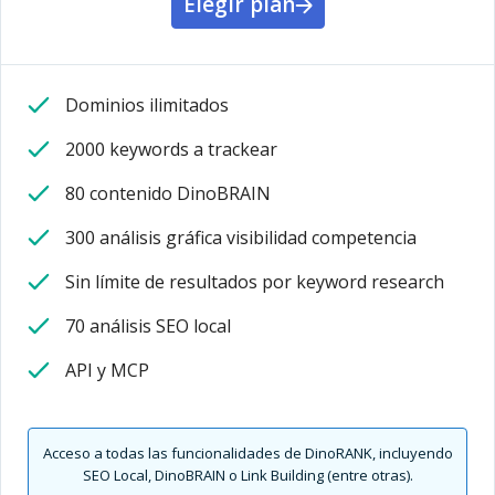
Elegir plan
Dominios ilimitados
2000 keywords a trackear
80 contenido DinoBRAIN
300 análisis gráfica visibilidad competencia
Sin límite de resultados por keyword research
70 análisis SEO local
API y MCP
Acceso a todas las funcionalidades de DinoRANK, incluyendo
SEO Local, DinoBRAIN o Link Building (entre otras).