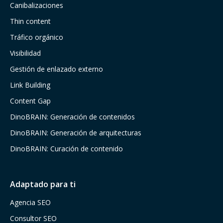
Canibalizaciones
Thin content
Tráfico orgánico
Visibilidad
Gestión de enlazado externo
Link Building
Content Gap
DinoBRAIN: Generación de contenidos
DinoBRAIN: Generación de arquitecturas
DinoBRAIN: Curación de contenido
Adaptado para ti
Agencia SEO
Consultor SEO