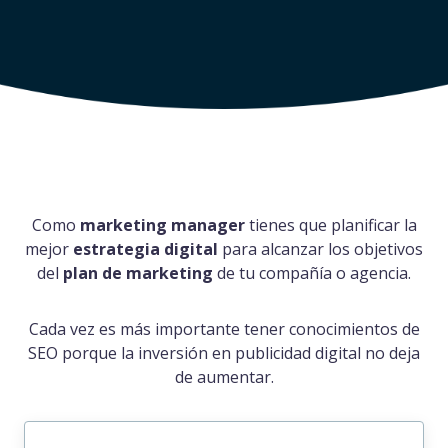
Como
marketing manager
tienes que planificar la
mejor
estrategia digital
para alcanzar los objetivos
del
plan de marketing
de tu compañía o agencia.
Cada vez es más importante tener conocimientos de
SEO porque la inversión en publicidad digital no deja
de aumentar.