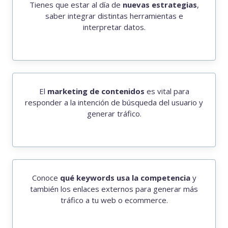
Tienes que estar al día de
nuevas estrategias
,
saber integrar distintas herramientas e
interpretar datos.
El
marketing de contenidos
es vital para
responder a la intención de búsqueda del usuario y
generar tráfico.
Conoce
qué keywords usa la competencia
y
también los enlaces externos para generar más
tráfico a tu web o ecommerce.