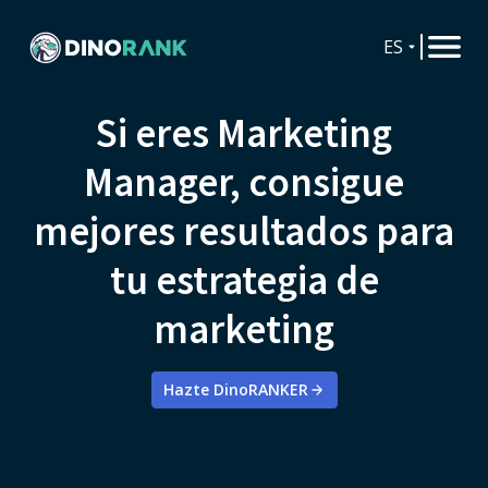
ES
Si eres Marketing
Manager, consigue
mejores resultados para
tu estrategia de
marketing
Hazte DinoRANKER