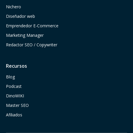
Nichero
Diseñador web
Emprendedor E-Commerce
Marketing Manager
Redactor SEO / Copywriter
Recursos
Blog
Podcast
DinoWIKI
Master SEO
Afiliados