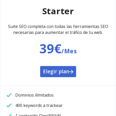
Starter
Suite SEO completa con todas las herramientas SEO
necesarias para aumentar el tráfico de tu web.
39€
/Mes
Elegir plan
Dominios ilimitados
400 keywords a trackear
1 contenido DinoBRAIN