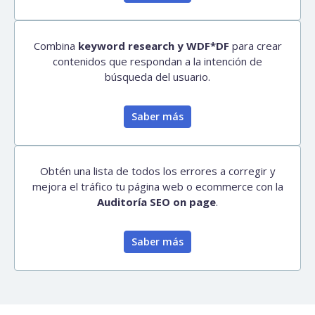
Combina
keyword research y WDF*DF
para crear
contenidos que respondan a la intención de
búsqueda del usuario.
Saber más
Obtén una lista de todos los errores a corregir y
mejora el tráfico tu página web o ecommerce con la
Auditoría SEO on page
.
Saber más