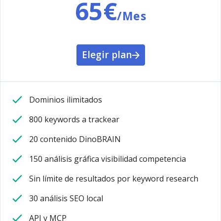
65€
/Mes
Elegir plan
Dominios ilimitados
800 keywords a trackear
20 contenido DinoBRAIN
150 análisis gráfica visibilidad competencia
Sin límite de resultados por keyword research
30 análisis SEO local
API y MCP