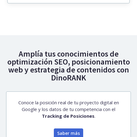
Amplía tus conocimientos de
optimización SEO, posicionamiento
web y estrategia de contenidos con
DinoRANK
Conoce la posición real de tu proyecto digital en
Google y los datos de tu competencia con el
Tracking de Posiciones
.
Saber más