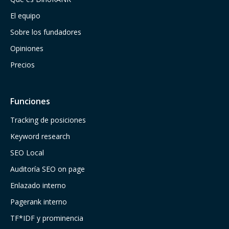
El equipo
Sobre los fundadores
Opiniones
Precios
Funciones
Tracking de posiciones
Keyword research
SEO Local
Auditoría SEO on page
Enlazado interno
Pagerank interno
TF*IDF y prominencia