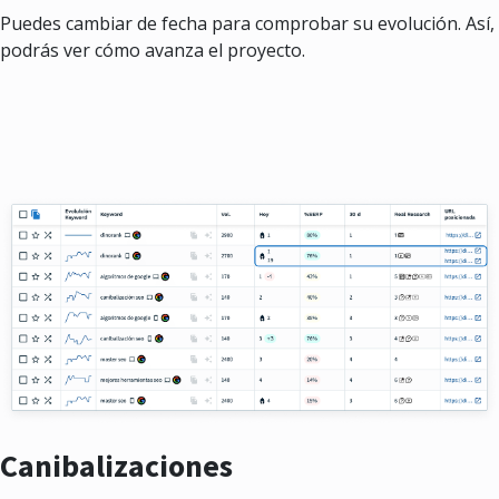
Puedes cambiar de fecha para comprobar su evolución. Así,
podrás ver cómo avanza el proyecto.
Canibalizaciones