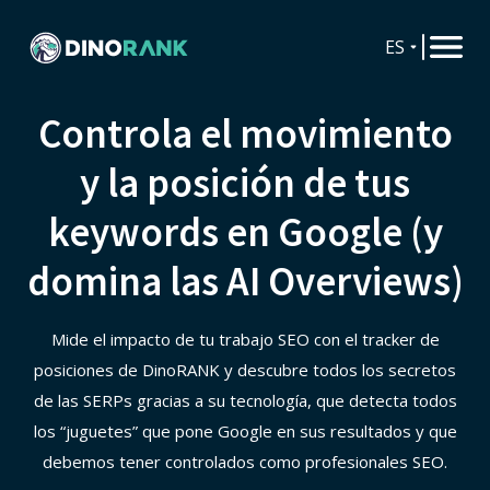
ES
Controla el movimiento
y la posición de tus
keywords en Google (y
domina las AI Overviews)
Mide el impacto de tu trabajo SEO con el tracker de
posiciones de DinoRANK y descubre todos los secretos
de las SERPs gracias a su tecnología, que detecta todos
los “juguetes” que pone Google en sus resultados y que
debemos tener controlados como profesionales SEO.