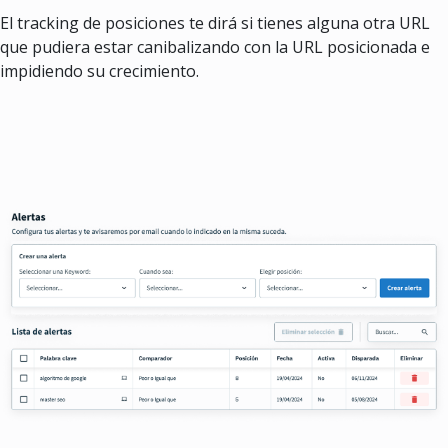
El tracking de posiciones te dirá si tienes alguna otra URL
que pudiera estar canibalizando con la URL posicionada e
impidiendo su crecimiento.