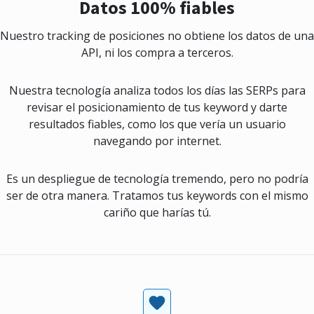
Datos 100% fiables
Nuestro tracking de posiciones no obtiene los datos de una
API, ni los compra a terceros.
Nuestra tecnología analiza todos los días las SERPs para
revisar el posicionamiento de tus keyword y darte
resultados fiables, como los que vería un usuario
navegando por internet.
Es un despliegue de tecnología tremendo, pero no podría
ser de otra manera. Tratamos tus keywords con el mismo
cariño que harías tú.