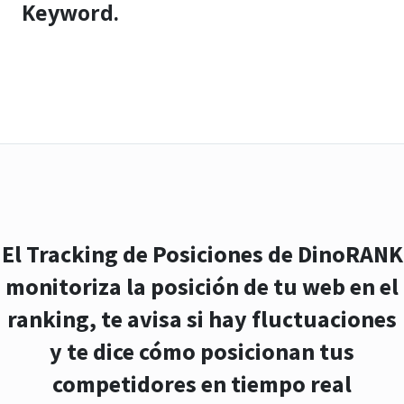
Keyword.
El Tracking de Posiciones de DinoRANK
monitoriza la posición de tu web en el
ranking, te avisa si hay fluctuaciones
y te dice cómo posicionan tus
competidores en tiempo real