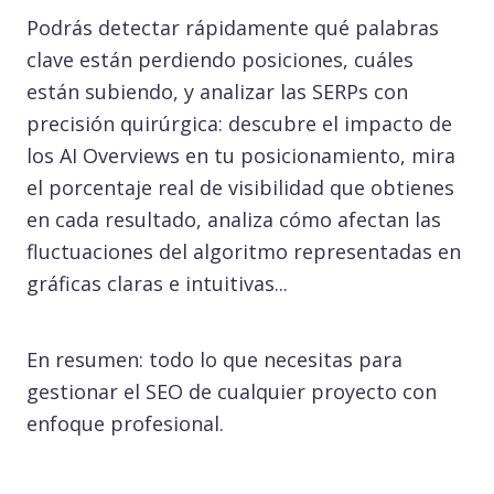
Podrás detectar rápidamente qué palabras
clave están perdiendo posiciones, cuáles
están subiendo, y analizar las SERPs con
precisión quirúrgica: descubre el impacto de
los AI Overviews en tu posicionamiento, mira
el porcentaje real de visibilidad que obtienes
en cada resultado, analiza cómo afectan las
fluctuaciones del algoritmo representadas en
gráficas claras e intuitivas...
En resumen: todo lo que necesitas para
gestionar el SEO de cualquier proyecto con
enfoque profesional.