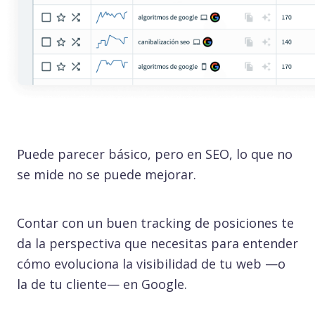
Puede parecer básico, pero en SEO, lo que no
se mide no se puede mejorar.
Contar con un buen tracking de posiciones te
da la perspectiva que necesitas para entender
cómo evoluciona la visibilidad de tu web —o
la de tu cliente— en Google.