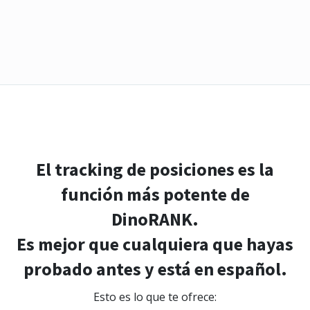
El tracking de posiciones es la
función más potente de
DinoRANK.
Es mejor que cualquiera que hayas
probado antes y está en español.
Esto es lo que te ofrece: