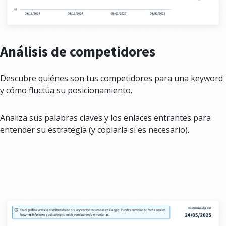
Análisis de competidores
Descubre quiénes son tus competidores para una keyword
y cómo fluctúa su posicionamiento.
Analiza sus palabras claves y los enlaces entrantes para
entender su estrategia (y copiarla si es necesario).