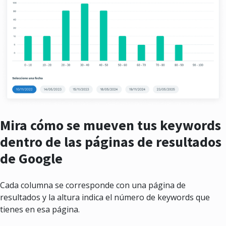
Mira cómo se mueven tus keywords
dentro de las páginas de resultados
de Google
Cada columna se corresponde con una página de
resultados y la altura indica el número de keywords que
tienes en esa página.