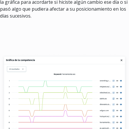
la gráfica para acordarte si hiciste algún cambio ese día o si
pasó algo que pudiera afectar a su posicionamiento en los
días sucesivos.