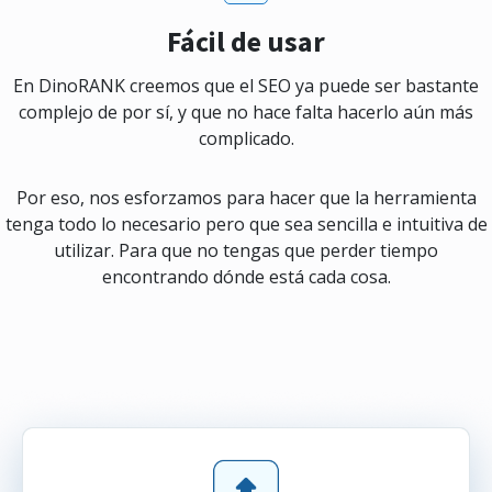
Fácil de usar
En DinoRANK creemos que el SEO ya puede ser bastante
complejo de por sí, y que no hace falta hacerlo aún más
complicado.
Por eso, nos esforzamos para hacer que la herramienta
tenga todo lo necesario pero que sea sencilla e intuitiva de
utilizar. Para que no tengas que perder tiempo
encontrando dónde está cada cosa.