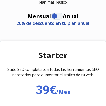
plan más básico.
Mensual
Anual
20% de descuento en tu plan anual
Starter
Suite SEO completa con todas las herramientas SEO
necesarias para aumentar el tráfico de tu web.
39€
/Mes