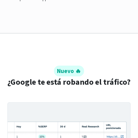
Nuevo 🔥
¿Google te está robando el tráfico?