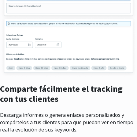
Comparte fácilmente el tracking
con tus clientes
Descarga informes o genera enlaces personalizados y
compártelos a tus clientes para que puedan ver en tiempo
real la evolución de sus keywords.