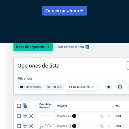
Comenzar ahora