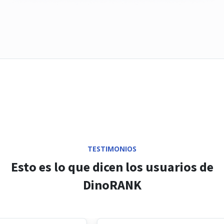
TESTIMONIOS
Esto es lo que dicen los usuarios de
DinoRANK