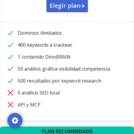
Elegir plan
Dominios ilimitados
400 keywords a trackear
1 contenido DinoBRAIN
50 análisis gráfica visibilidad competencia
500 resultados por keyword research
0 análisis SEO local
API y MCP
PLAN RECOMENDADO