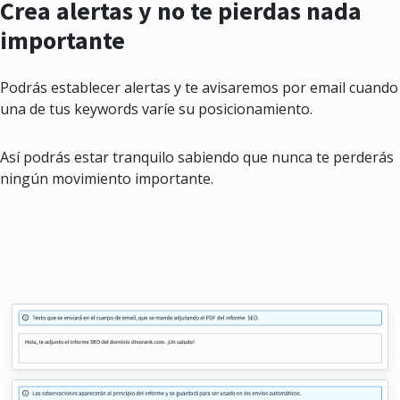
Crea alertas y no te pierdas nada
importante
Podrás establecer alertas y te avisaremos por email cuando
una de tus keywords varíe su posicionamiento.
Así podrás estar tranquilo sabiendo que nunca te perderás
ningún movimiento importante.