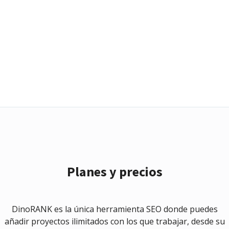
Planes y precios
DinoRANK es la única herramienta SEO donde puedes
añadir proyectos ilimitados con los que trabajar, desde su