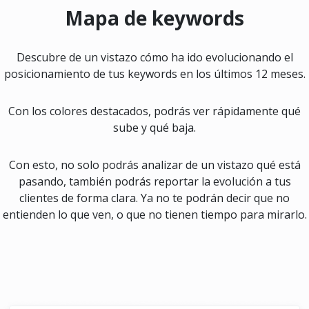
Mapa de keywords
Descubre de un vistazo cómo ha ido evolucionando el
posicionamiento de tus keywords en los últimos 12 meses.
Con los colores destacados, podrás ver rápidamente qué
sube y qué baja.
Con esto, no solo podrás analizar de un vistazo qué está
pasando, también podrás reportar la evolución a tus
clientes de forma clara. Ya no te podrán decir que no
entienden lo que ven, o que no tienen tiempo para mirarlo.