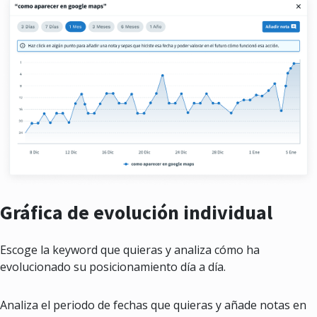
Gráfica de evolución individual
Escoge la keyword que quieras y analiza cómo ha
evolucionado su posicionamiento día a día.
Analiza el periodo de fechas que quieras y añade notas en