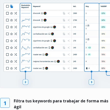
Filtra tus keywords para trabajar de forma más
1
ágil