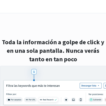
Toda la información a golpe de click y
en una sola pantalla. Nunca verás
tanto en tan poco