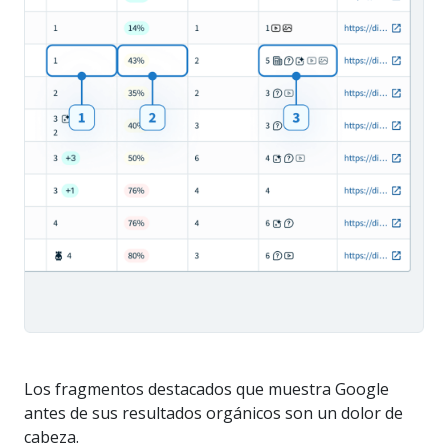
Los fragmentos destacados que muestra Google
antes de sus resultados orgánicos son un dolor de
cabeza.