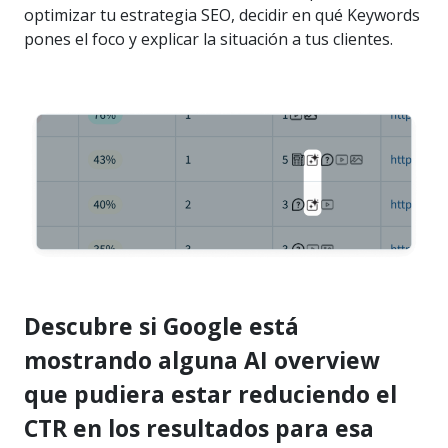
optimizar tu estrategia SEO, decidir en qué Keywords
pones el foco y explicar la situación a tus clientes.
Descubre si Google está
mostrando alguna AI overview
que pudiera estar reduciendo el
CTR en los resultados para esa