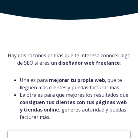
Hay dos razones por las que te interesa conocer algo
de SEO si eres un
diseñador web freelance
:
Una es para
mejorar tu propia web
, que te
lleguen más clientes y puedas facturar más.
La otra es para que mejores los resultados que
consiguen tus clientes con tus páginas web
y tiendas online
, generes autoridad y puedas
facturar más.