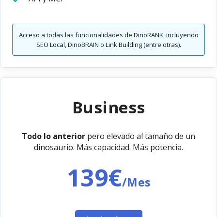
Acceso a todas las funcionalidades de DinoRANK, incluyendo
SEO Local, DinoBRAIN o Link Building (entre otras).
Business
Todo lo anterior
pero elevado al tamaño de un
dinosaurio. Más capacidad. Más potencia.
139€
/Mes