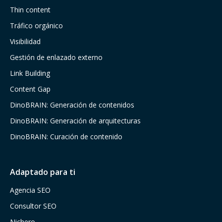
Thin content
Tráfico orgánico
Visibilidad
Gestión de enlazado externo
Link Building
Content Gap
DinoBRAIN: Generación de contenidos
DinoBRAIN: Generación de arquitecturas
DinoBRAIN: Curación de contenido
Adaptado para ti
Agencia SEO
Consultor SEO
Nichero