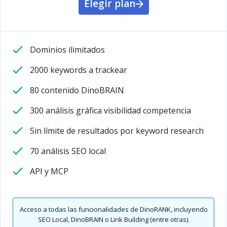
Elegir plan
Dominios ilimitados
2000 keywords a trackear
80 contenido DinoBRAIN
300 análisis gráfica visibilidad competencia
Sin límite de resultados por keyword research
70 análisis SEO local
API y MCP
Acceso a todas las funcionalidades de DinoRANK, incluyendo
SEO Local, DinoBRAIN o Link Building (entre otras).