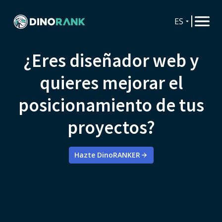
ES
¿Eres diseñador web y
quieres mejorar el
posicionamiento de tus
proyectos?
Hazte DinoRANKER