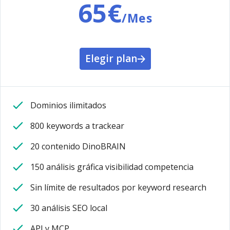
65€
/Mes
Elegir plan
Dominios ilimitados
800 keywords a trackear
20 contenido DinoBRAIN
150 análisis gráfica visibilidad competencia
Sin límite de resultados por keyword research
30 análisis SEO local
API y MCP