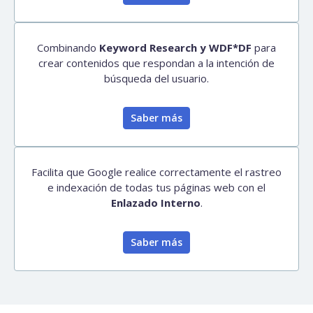
Combinando
Keyword Research y WDF*DF
para
crear contenidos que respondan a la intención de
búsqueda del usuario.
Saber más
Facilita que Google realice correctamente el rastreo
e indexación de todas tus páginas web con el
Enlazado Interno
.
Saber más