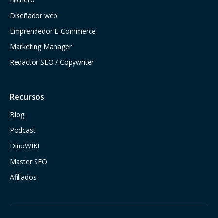
Diseñador web
Emprendedor E-Commerce
Marketing Manager
Redactor SEO / Copywriter
Recursos
Blog
Podcast
DinoWIKI
Master SEO
Afiliados