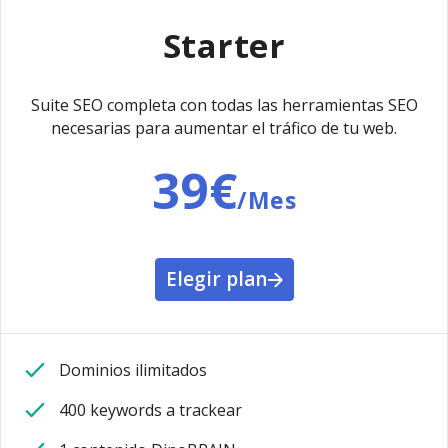
Starter
Suite SEO completa con todas las herramientas SEO
necesarias para aumentar el tráfico de tu web.
39€
/Mes
Elegir plan
Dominios ilimitados
400 keywords a trackear