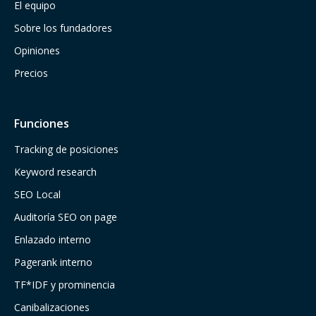
El equipo
Sobre los fundadores
Opiniones
Precios
Funciones
Tracking de posiciones
Keyword research
SEO Local
Auditoría SEO on page
Enlazado interno
Pagerank interno
TF*IDF y prominencia
Canibalizaciones