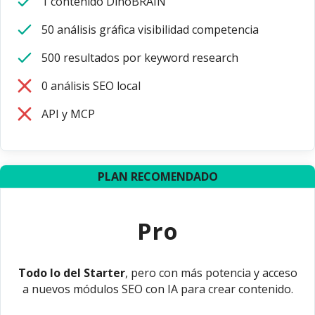
1 contenido DinoBRAIN
50 análisis gráfica visibilidad competencia
500 resultados por keyword research
0 análisis SEO local
API y MCP
PLAN RECOMENDADO
Pro
Todo lo del Starter
, pero con más potencia y acceso
a nuevos módulos SEO con IA para crear contenido.