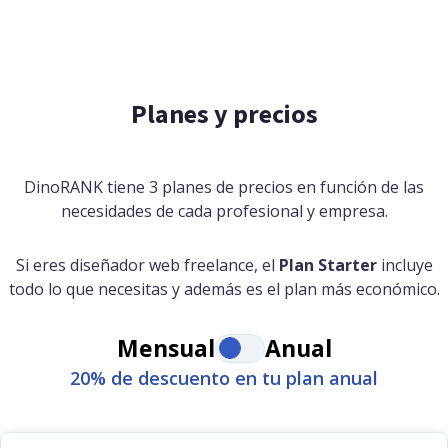
Planes y precios
DinoRANK tiene 3 planes de precios en función de las
necesidades de cada profesional y empresa.
Si eres diseñador web freelance, el
Plan Starter
incluye
todo lo que necesitas y además es el plan más económico.
Mensual
Anual
20% de descuento en tu plan anual