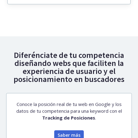
Diferénciate de tu competencia
diseñando webs que faciliten la
experiencia de usuario y el
posicionamiento en buscadores
Conoce la posición real de tu web en Google y los
datos de tu competencia para una keyword con el
Tracking de Posiciones
.
Saber más