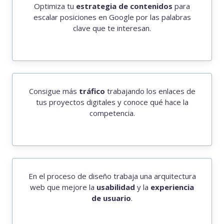
Optimiza tu
estrategia de contenidos
para
escalar posiciones en Google por las palabras
clave que te interesan.
Consigue más
tráfico
trabajando los enlaces de
tus proyectos digitales y conoce qué hace la
competencia.
En el proceso de diseño trabaja una arquitectura
web que mejore la
usabilidad
y la
experiencia
de usuario
.