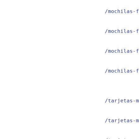
/mochilas-f
/mochilas-f
/mochilas-f
/mochilas-f
/tarjetas-m
/tarjetas-m