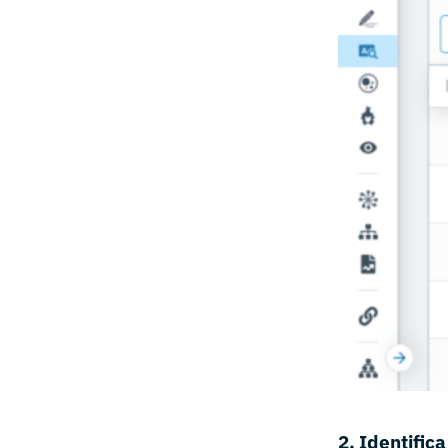
2. Identific