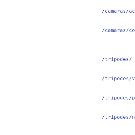
/camaras/ac
/camaras/co
/tripodes/

/tripodes/v
/tripodes/p
/tripodes/n