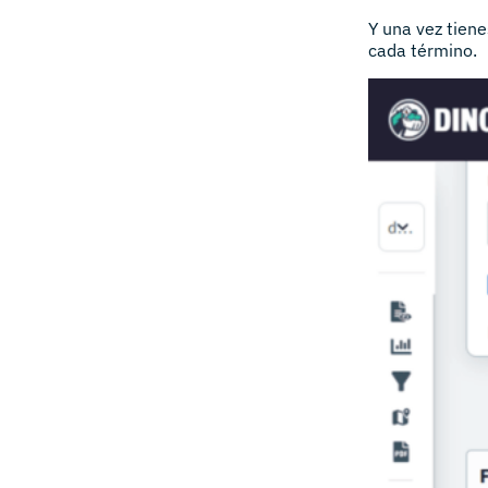
Y una vez tiene
cada término.