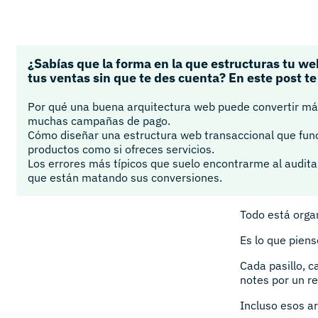
¿Sabías que la forma en la que estructuras tu w
tus ventas sin que te des cuenta? En este post te
Por qué una buena arquitectura web puede convertir m
muchas campañas de pago.
Cómo diseñar una estructura web transaccional que func
productos como si ofreces servicios.
Los errores más típicos que suelo encontrarme al audita
que están matando sus conversiones.
Todo está orga
Es lo que piens
Cada pasillo, c
notes por un r
Incluso esos a