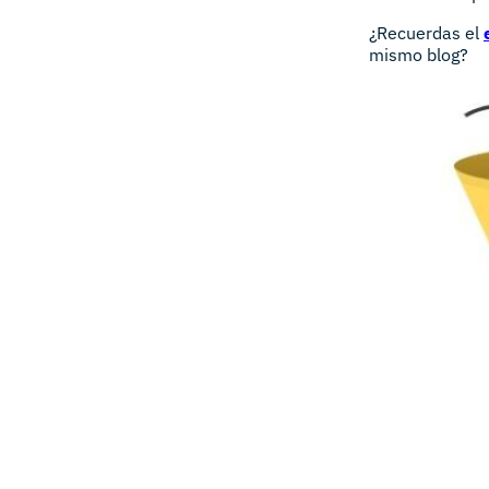
¿Recuerdas el
mismo blog?