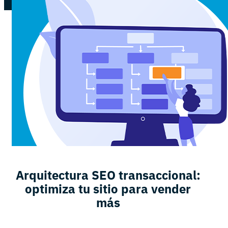
Arquitectura SEO transaccional:
optimiza tu sitio para vender
más