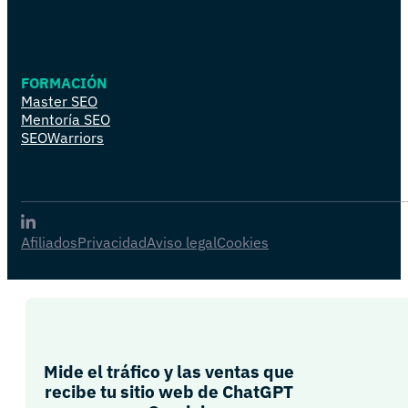
FORMACIÓN
Master SEO
Mentoría SEO
SEOWarriors
Afiliados
Privacidad
Aviso legal
Cookies
Mide el tráfico y las ventas que
recibe tu sitio web de ChatGPT