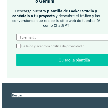
o Gemini​
Descarga nuestra
plantilla de Looker Studio y
conéctala a tu proyecto
y descubre el tráfico y las
conversiones que recibe tu sitio web de fuentes IA
como ChatGPT​
He leído y acepto la política de privacidad
*
Quiero la plantilla