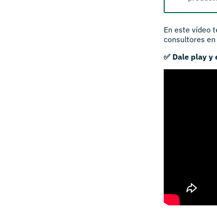
En este vídeo 
consultores en
✅ Dale play y 