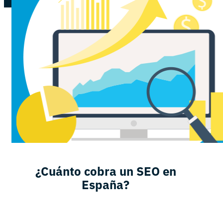
¿Cuánto cobra un SEO en
España?