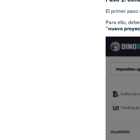
El primer paso
Para ello, deb
“
nuevo proyec