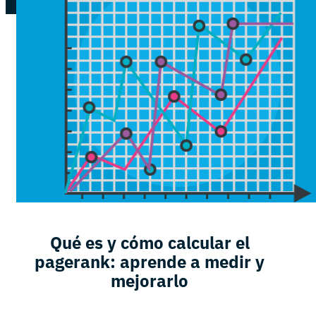
Qué es y cómo calcular el
pagerank: aprende a medir y
mejorarlo