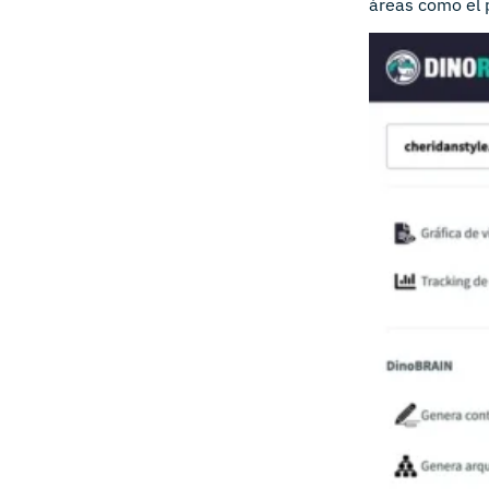
áreas como el p