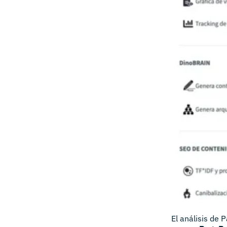
El análisis de