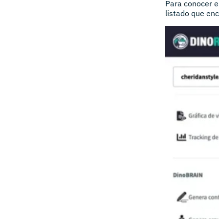
Para conocer e
listado que enc