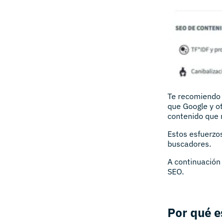
Te recomiendo 
que Google y ot
contenido que 
Estos esfuerzo
buscadores.
A continuación 
SEO.
Por qué e