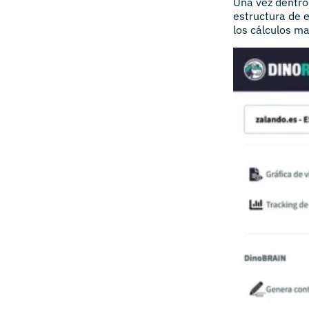
Una vez dentro,
estructura de e
los cálculos m