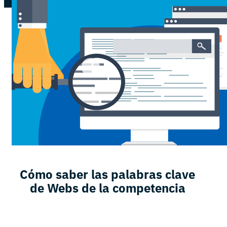
Cómo saber las palabras clave
de Webs de la competencia