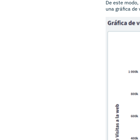
De este modo, a
una gráfica de 