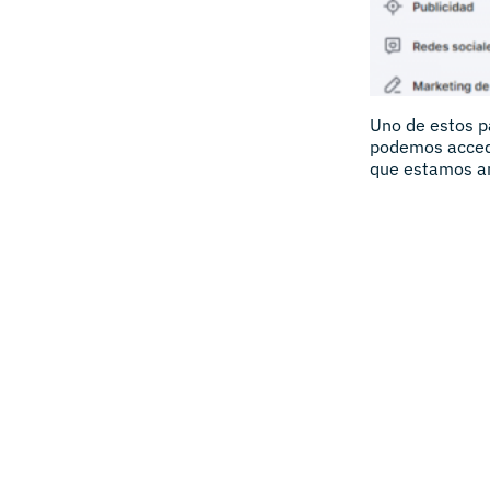
Uno de estos p
podemos acced
que estamos ana