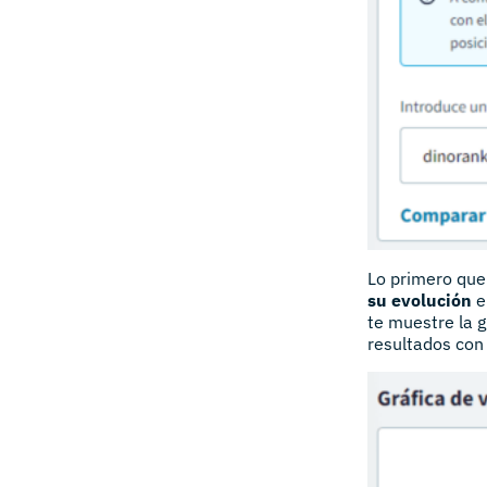
Lo primero que
su evolución
e
te muestre la g
resultados con