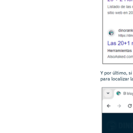
Y por último, s
para localizar