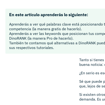
En este artículo aprenderás lo siguiente:
Aprenderás a ver qué palabras clave está posicionando 
competencia (la manera gratis de hacerlo).
Aprenderás a ver las keywords que posicionan tus comp
DinoRANK (la manera Pro de hacerlo).
También te contamos qué alternativas a DinoRANK pued
sus respectivos tutoriales.
Tanto si tienes
buena noticia:
¿En serio es e
Sé que puede p
que, lejos de s
Si existen otro
demanda. Es una