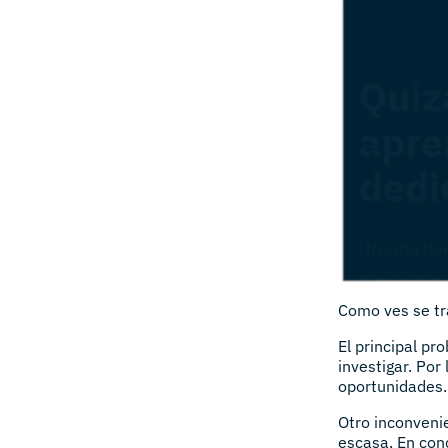
Como ves se tr
El principal pr
investigar. Por
oportunidades.
Otro inconveni
escasa. En con