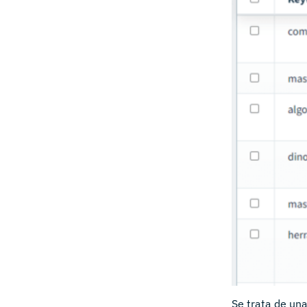
Se trata de un