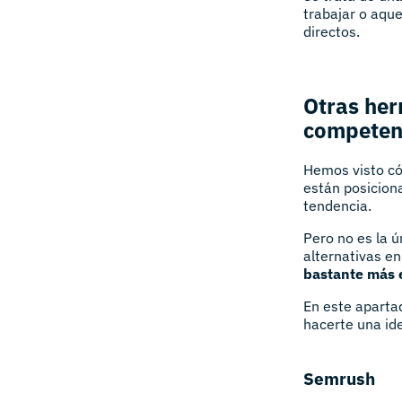
trabajar o aqu
directos.
Otras her
competen
Hemos visto có
están posicion
tendencia.
Pero no es la 
alternativas e
bastante más
En este aparta
hacerte una ide
Semrush