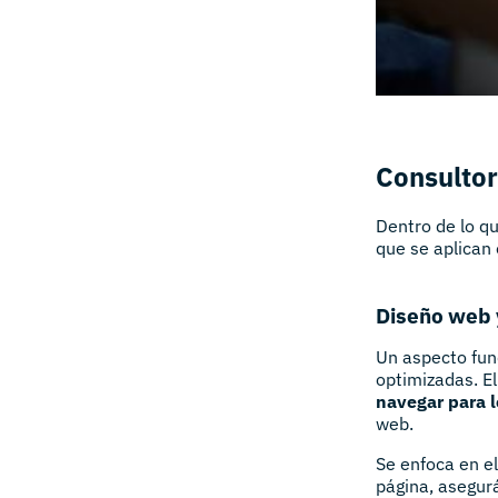
Consultor
Dentro de lo qu
que se aplican 
Diseño web 
Un aspecto fun
optimizadas. E
navegar para 
web.
Se enfoca en el
página, asegur