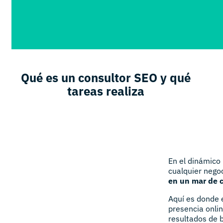
Qué es un consultor SEO y qué
tareas realiza
En el dinámico 
cualquier nego
en un mar de 
Aquí es donde e
presencia onli
resultados de 