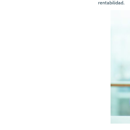
rentabilidad.