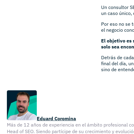
Un consultor S
un caso único, 
Por eso no se t
el negocio conc
El objetivo es
solo sea encon
Detrás de cada 
final del día, 
sino de entend
Eduard Coromina
Más de 12 años de experiencia en el ámbito profesional 
Head of SEO. Siendo partícipe de su crecimiento y evolu