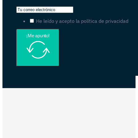
He leído y acepto la política de privacidad
¡Me apunto!