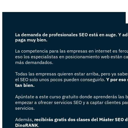
La demanda de profesionales SEO está en auge. Y a
paga muy bien.
La competencia para las empresas en internet es feroz
eso los especialistas en posicionamiento web están c
más demandados.
Todas las empresas quieren estar arriba, pero ya sabe
el SEO solo unos pocos pueden conseguirlo.
Y por eso
tan bien.
Apúntate a este curso gratuito donde aprenderás las 
empezar a ofrecer servicios SEO y a captar clientes pa
servicios.
Además,
recibirás gratis dos clases del Máster SEO 
DinoRANK
.