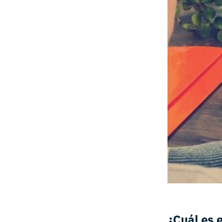
¿Cuál es 