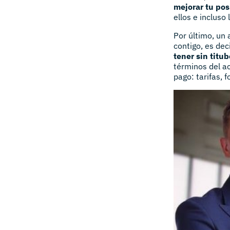
mejorar tu pos
ellos e incluso
Por último, un
contigo, es dec
tener sin titu
términos del ac
pago: tarifas, 