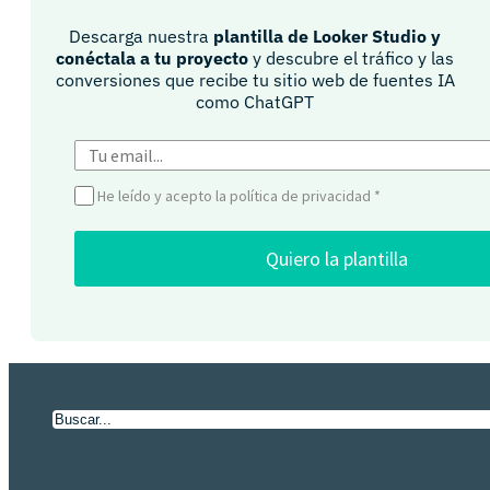
Descarga nuestra
plantilla de Looker Studio y
conéctala a tu proyecto
y descubre el tráfico y las
conversiones que recibe tu sitio web de fuentes IA
como ChatGPT​
He leído y acepto la política de privacidad
*
Quiero la plantilla