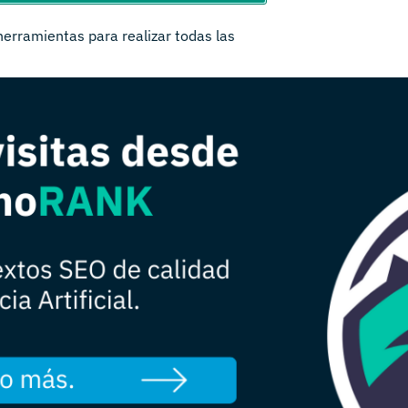
herramientas para realizar todas las