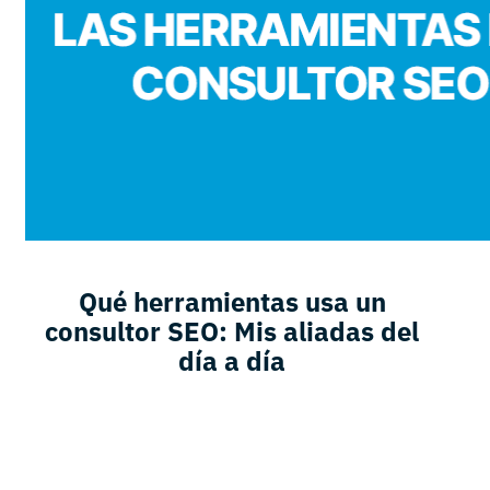
Qué herramientas usa un
consultor SEO: Mis aliadas del
día a día