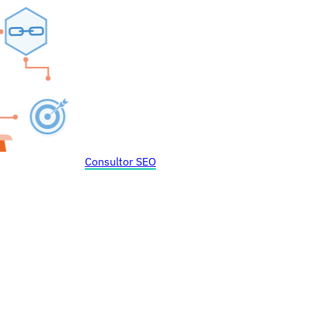
Consultor SEO