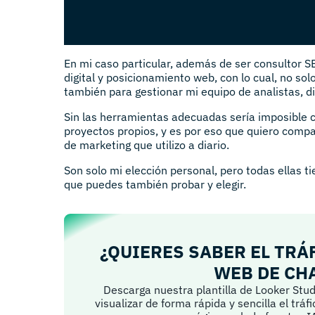
En mi caso particular, además de ser consultor SE
digital y posicionamiento web, con lo cual, no sol
también para gestionar mi equipo de analistas, di
Sin las herramientas adecuadas sería imposible c
proyectos propios, y es por eso que quiero compa
de marketing que utilizo a diario.
Son solo mi elección personal, pero todas ellas t
que puedes también probar y elegir.
¿QUIERES SABER EL TRÁ
WEB DE CH
Descarga nuestra plantilla de Looker Stud
visualizar de forma rápida y sencilla el tráf