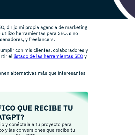
O, dirijo mi propia agencia de marketing
o utilizo herramientas para SEO, sino
señadores, y freelancers.
umplir con mis clientes, colaboradores y
rtir el
listado de las herramientas SEO
y
ienen alternativas más que interesantes
FICO QUE RECIBE TU
ATGPT?
io y conéctala a tu proyecto para
ico y las conversiones que recibe tu