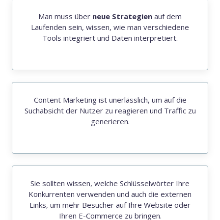
Man muss über
neue Strategien
auf dem
Laufenden sein, wissen, wie man verschiedene
Tools integriert und Daten interpretiert.
Content Marketing ist unerlässlich, um auf die
Suchabsicht der Nutzer zu reagieren und Traffic zu
generieren.
Sie sollten wissen, welche Schlüsselwörter Ihre
Konkurrenten verwenden und auch die externen
Links, um mehr Besucher auf Ihre Website oder
Ihren E-Commerce zu bringen.