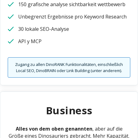
150 grafische analyse sichtbarkeit wettbewerb
Unbegrenzt Ergebnisse pro Keyword Research
30 lokale SEO-Analyse
API y MCP
Zugang zu allen DinoRANK Funktionalitäten, einschließlich
Local SEO, DinoBRAIN oder Link Building (unter anderem).
Business
Alles von dem oben genannten
, aber auf die
Größe eines Dinosauriers gebracht. Mehr Kapazität.