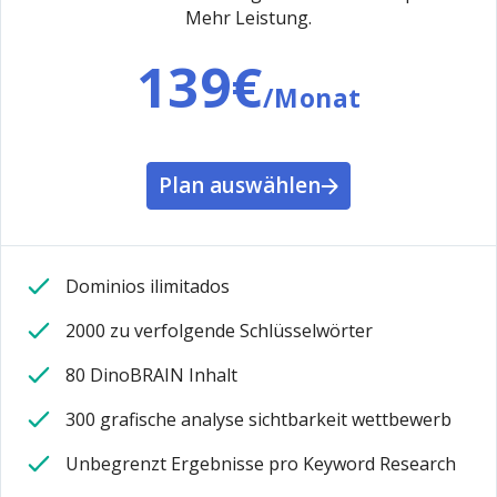
Mehr Leistung.
139€
/Monat
Plan auswählen
Dominios ilimitados
2000 zu verfolgende Schlüsselwörter
80 DinoBRAIN Inhalt
300 grafische analyse sichtbarkeit wettbewerb
Unbegrenzt Ergebnisse pro Keyword Research