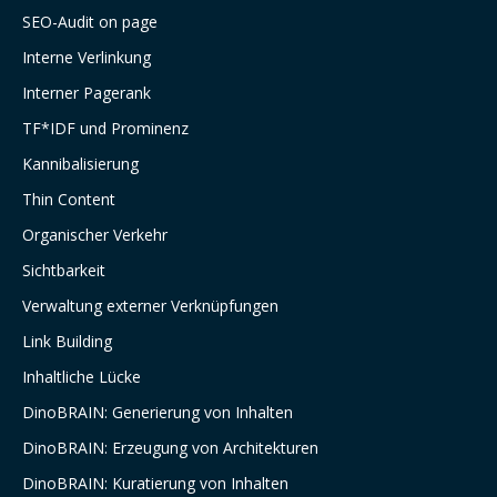
SEO-Audit on page
Interne Verlinkung
Interner Pagerank
TF*IDF und Prominenz
Kannibalisierung
Thin Content
Organischer Verkehr
Sichtbarkeit
Verwaltung externer Verknüpfungen
Link Building
Inhaltliche Lücke
DinoBRAIN: Generierung von Inhalten
DinoBRAIN: Erzeugung von Architekturen
DinoBRAIN: Kuratierung von Inhalten