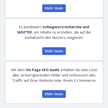
Mehr lesen
Es kombiniert
Schlagwortrecherche und
WDF*DF
, um Inhalte zu erstellen, die auf die
Suchabsicht des Nutzers reagieren.
Mehr lesen
Mit dem
On Page SEO Audit
erhalten Sie eine Liste
aller zu korrigierenden Fehler und verbessern den
Traffic auf Ihrer Website oder Ihrem E-Commerce.
Mehr lesen