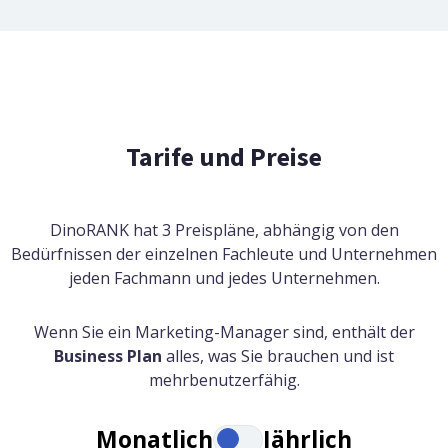
Tarife und Preise
DinoRANK hat 3 Preispläne, abhängig von den
Bedürfnissen der einzelnen Fachleute und Unternehmen
jeden Fachmann und jedes Unternehmen.
Wenn Sie ein Marketing-Manager sind, enthält der
Business Plan
alles, was Sie brauchen und ist
mehrbenutzerfähig.
Monatlich
Jährlich