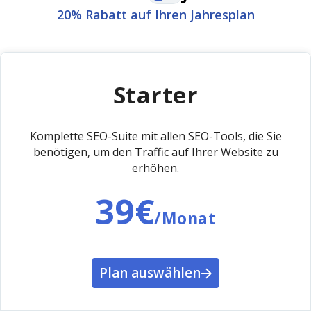
20% Rabatt auf Ihren Jahresplan
Starter
Komplette SEO-Suite mit allen SEO-Tools, die Sie
benötigen, um den Traffic auf Ihrer Website zu
erhöhen.
39€
/Monat
Plan auswählen