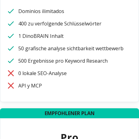
Dominios ilimitados
400 zu verfolgende Schlüsselwörter
1 DinoBRAIN Inhalt
50 grafische analyse sichtbarkeit wettbewerb
500 Ergebnisse pro Keyword Research
0 lokale SEO-Analyse
API y MCP
EMPFOHLENER PLAN
Pro