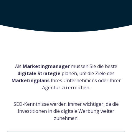
Als
Marketingmanager
müssen Sie die beste
digitale Strategie
planen, um die Ziele des
Marketingplans
Ihres Unternehmens oder Ihrer
Agentur zu erreichen.
SEO-Kenntnisse werden immer wichtiger, da die
Investitionen in die digitale Werbung weiter
zunehmen.