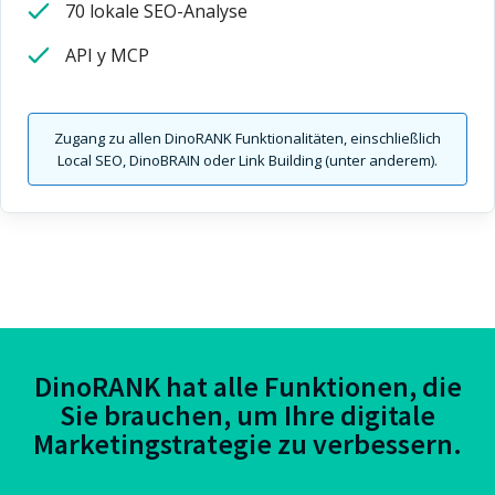
70 lokale SEO-Analyse
API y MCP
Zugang zu allen DinoRANK Funktionalitäten, einschließlich
Local SEO, DinoBRAIN oder Link Building (unter anderem).
DinoRANK hat alle Funktionen, die
Sie brauchen, um Ihre digitale
Marketingstrategie zu verbessern.