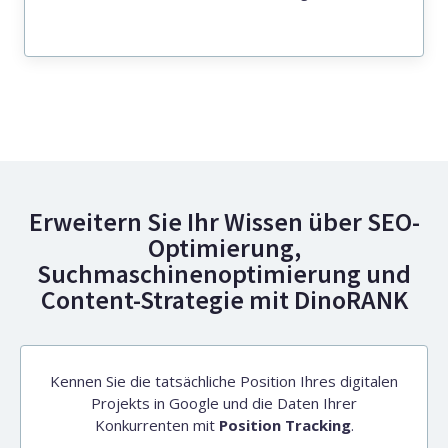
Erweitern Sie Ihr Wissen über SEO-
Optimierung,
Suchmaschinenoptimierung und
Content-Strategie mit DinoRANK
Kennen Sie die tatsächliche Position Ihres digitalen
Projekts in Google und die Daten Ihrer
Konkurrenten mit
Position Tracking
.