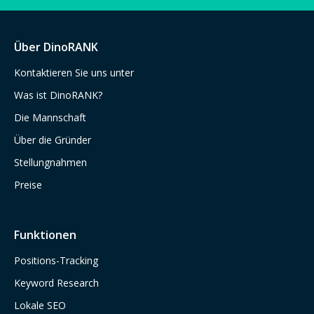
Über DinoRANK
Kontaktieren Sie uns unter
Was ist DinoRANK?
Die Mannschaft
Über die Gründer
Stellungnahmen
Preise
Funktionen
Positions-Tracking
Keyword Research
Lokale SEO