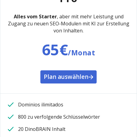
Alles vom Starter
, aber mit mehr Leistung und
Zugang zu neuen SEO-Modulen mit KI zur Erstellung
von Inhalten.
65€
/Monat
Plan auswählen
Dominios ilimitados
800 zu verfolgende Schlüsselwörter
20 DinoBRAIN Inhalt