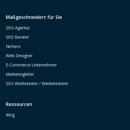
Maßgeschneidert für Sie
SEO-Agentur
SEO Berater
Nichero
Web-Designer
E-Commerce-Unternehmer
Marketingleiter
SEO Werbetexter / Werbetexterin
Ressourcen
Blog