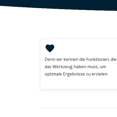
Denn wir kennen die Funktionen, die
das Werkzeug haben muss, um
optimale Ergebnisse zu erzielen.