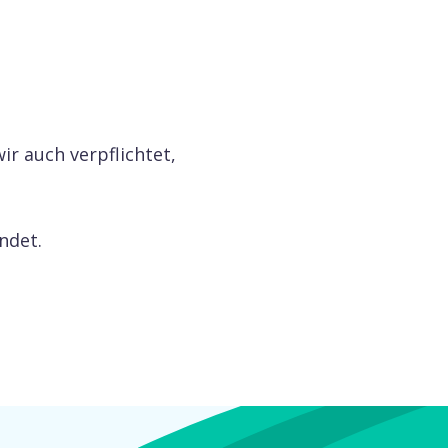
ir auch verpflichtet,
ndet.