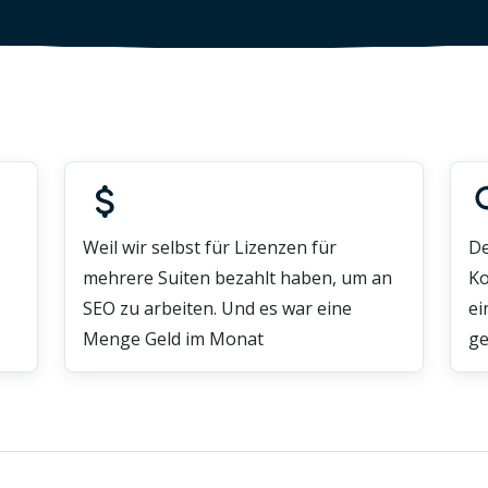
Weil wir selbst für Lizenzen für
De
mehrere Suiten bezahlt haben, um an
Ko
SEO zu arbeiten. Und es war eine
ei
Menge Geld im Monat
ge