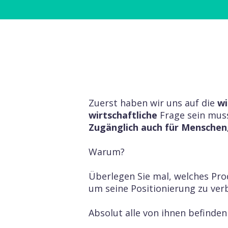
Zuerst haben wir uns auf die
wi
wirtschaftliche
Frage sein muss
Zugänglich auch für Menschen,
Warum?
Überlegen Sie mal, welches Pr
um seine Positionierung zu ver
Absolut alle von ihnen befinden