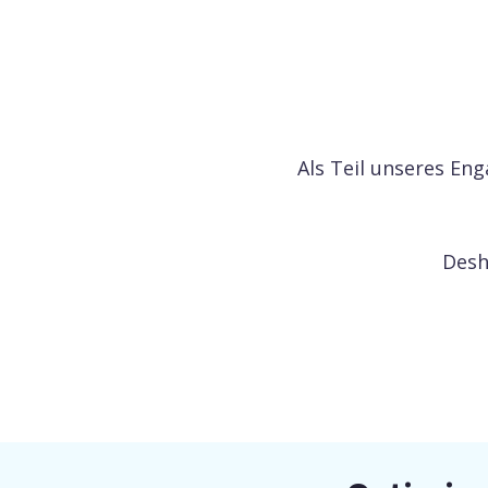
Als Teil unseres Eng
Desh