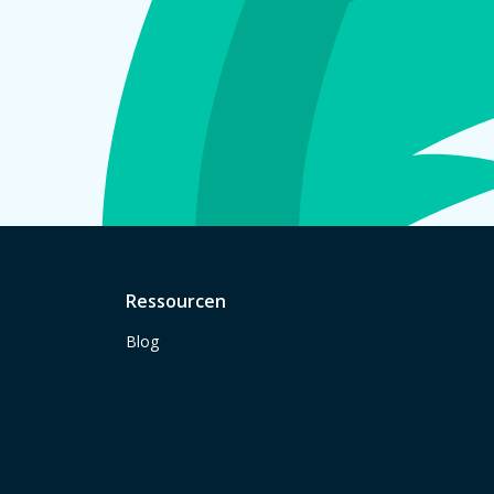
Ressourcen
Blog