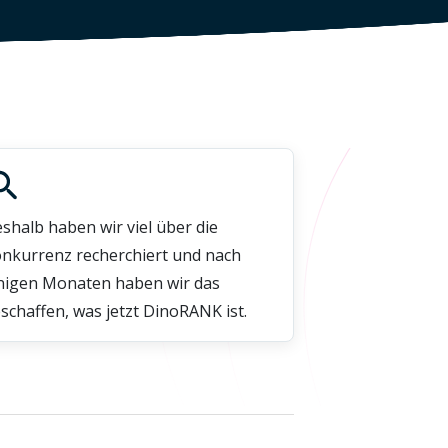
shalb haben wir viel über die
nkurrenz recherchiert und nach
nigen Monaten haben wir das
schaffen, was jetzt DinoRANK ist.