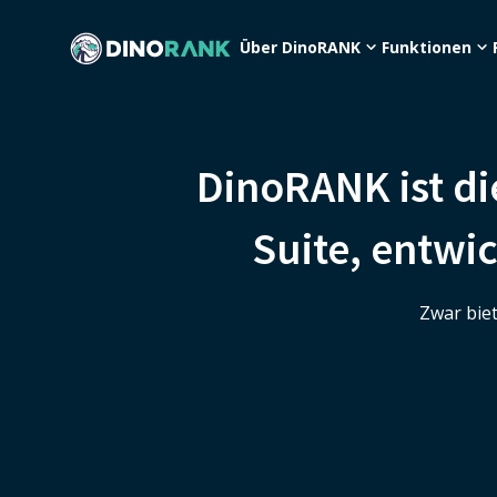
Über DinoRANK
Funktionen
DinoRANK ist di
Suite, entwic
Zwar biet