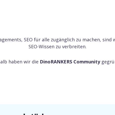
agements, SEO für alle zugänglich zu machen, sind w
SEO-Wissen zu verbreiten.
alb haben wir die
DinoRANKERS Community
gegrü