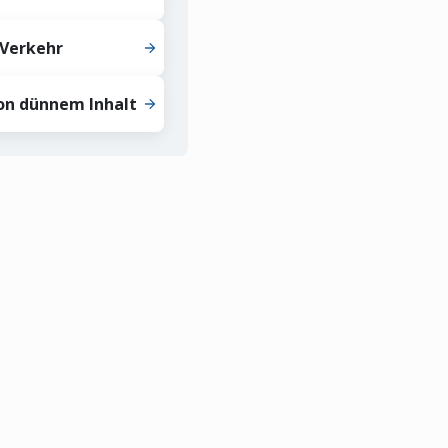
 Verkehr
on dünnem Inhalt