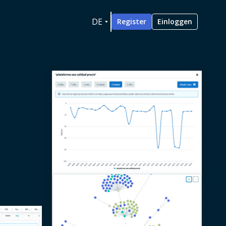
DE
Register
Einloggen