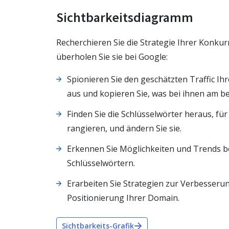
Sichtbarkeitsdiagramm
Recherchieren Sie die Strategie Ihrer Konku
überholen Sie sie bei Google:
Spionieren Sie den geschätzten Traffic I
aus und kopieren Sie, was bei ihnen am be
Finden Sie die Schlüsselwörter heraus, für 
rangieren, und ändern Sie sie.
Erkennen Sie Möglichkeiten und Trends b
Schlüsselwörtern.
Erarbeiten Sie Strategien zur Verbesseru
Positionierung Ihrer Domain.
Sichtbarkeits-Grafik