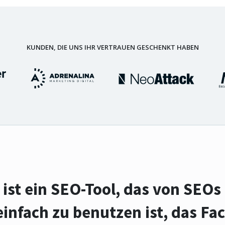
KUNDEN, DIE UNS IHR VERTRAUEN GESCHENKT HABEN
st ein SEO-Tool, das von SEOs
einfach zu benutzen ist
, das Fa