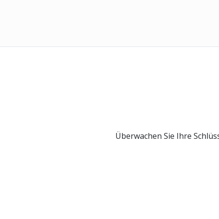
Überwachen Sie Ihre Schlüss