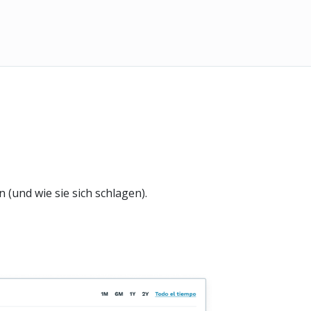
(und wie sie sich schlagen).