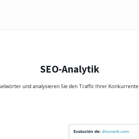
SEO-Analytik
elwörter und analysieren Sie den Traffic Ihrer Konkurrenten 