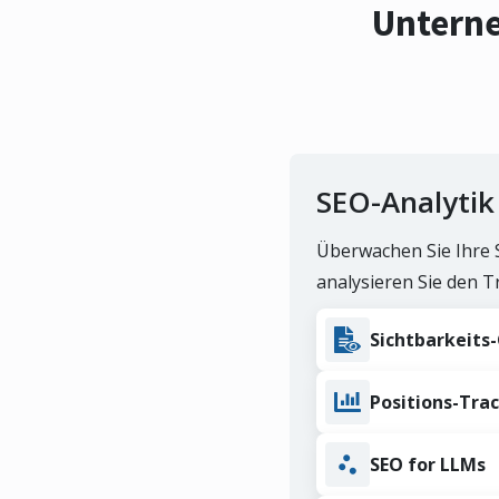
Unterne
SEO-Analytik
Überwachen Sie Ihre 
analysieren Sie den T
Sichtbarkeits-
Positions-Tra
SEO for LLMs