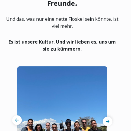
Freunde.
Und das, was nur eine nette Floskel sein könnte, ist
viel mehr.
Es ist unsere Kultur. Und wir lieben es, uns um
sie zu kümmern.