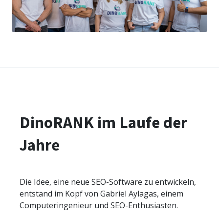
DinoRANK im Laufe der
Jahre
Die Idee, eine neue SEO-Software zu entwickeln,
entstand im Kopf von Gabriel Aylagas, einem
Computeringenieur und SEO-Enthusiasten.