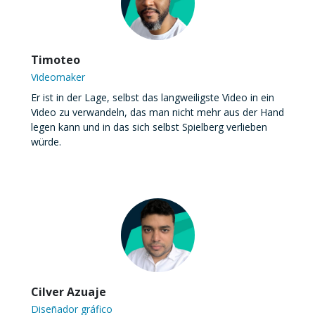
Timoteo
Videomaker
Er ist in der Lage, selbst das langweiligste Video in ein
Video zu verwandeln, das man nicht mehr aus der Hand
legen kann und in das sich selbst Spielberg verlieben
würde.
Cilver Azuaje
Diseñador gráfico