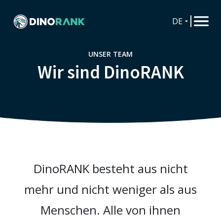
DE
UNSER TEAM
Wir sind DinoRANK
DinoRANK besteht aus nicht
mehr und nicht weniger als aus
Menschen. Alle von ihnen