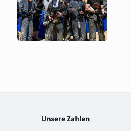
Unsere Zahlen