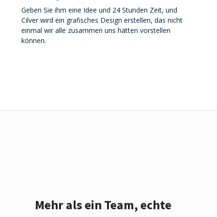
Geben Sie ihm eine Idee und 24 Stunden Zeit, und
Cilver wird ein grafisches Design erstellen, das nicht
einmal wir alle zusammen uns hätten vorstellen
können.
Mehr als ein Team, echte