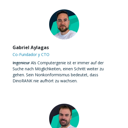
Gabriel Aylagas
Co-Fundador y CTO
Ingenieur
Als Computergenie ist er immer auf der
Suche nach Möglichkeiten, einen Schritt weiter zu
gehen. Sein Nonkonformismus bedeutet, dass
DinoRANK nie aufhört zu wachsen.