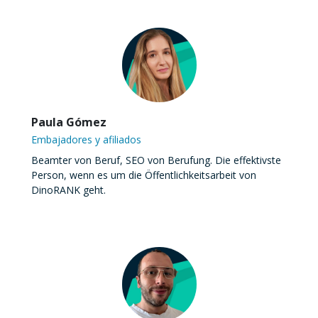
Paula Gómez
Embajadores y afiliados
Beamter von Beruf, SEO von Berufung. Die effektivste
Person, wenn es um die Öffentlichkeitsarbeit von
DinoRANK geht.