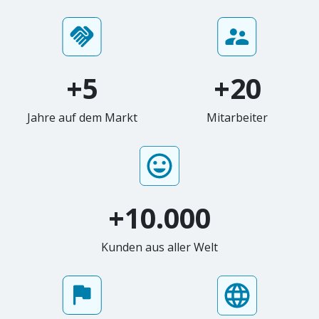
+5
+20
Jahre auf dem Markt
Mitarbeiter
+10.000
Kunden aus aller Welt