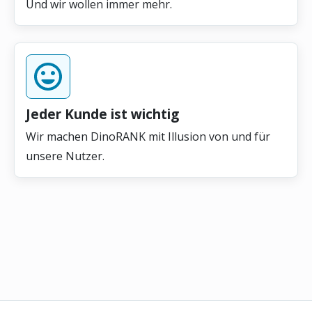
Und wir wollen immer mehr.
Jeder Kunde ist wichtig
Wir machen DinoRANK mit Illusion von und für
unsere Nutzer.