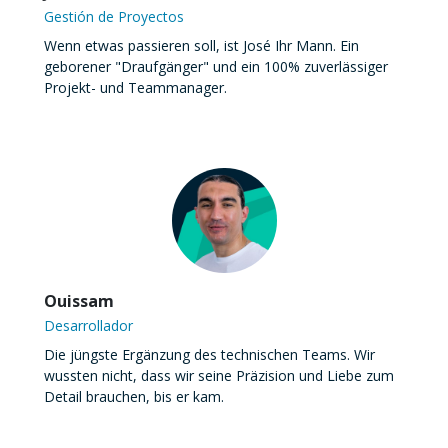
Gestión de Proyectos
Wenn etwas passieren soll, ist José Ihr Mann. Ein
geborener "Draufgänger" und ein 100% zuverlässiger
Projekt- und Teammanager.
Ouissam
Desarrollador
Die jüngste Ergänzung des technischen Teams. Wir
wussten nicht, dass wir seine Präzision und Liebe zum
Detail brauchen, bis er kam.