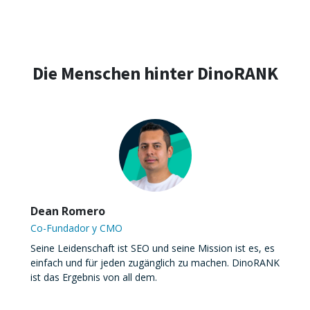
Die Menschen hinter DinoRANK
Dean Romero
Co-Fundador y CMO
Seine Leidenschaft ist SEO und seine Mission ist es, es
einfach und für jeden zugänglich zu machen. DinoRANK
ist das Ergebnis von all dem.