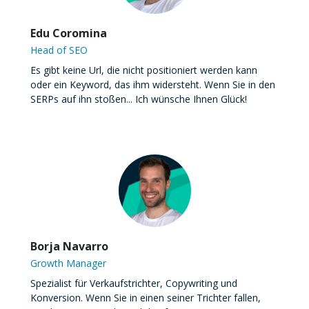
Edu Coromina
Head of SEO
Es gibt keine Url, die nicht positioniert werden kann
oder ein Keyword, das ihm widersteht. Wenn Sie in den
SERPs auf ihn stoßen... Ich wünsche Ihnen Glück!
Borja Navarro
Growth Manager
Spezialist für Verkaufstrichter, Copywriting und
Konversion. Wenn Sie in einen seiner Trichter fallen,