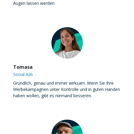
Augen lassen werden.
Tomasa
Social Ads
Gründlich, genau und immer wirksam. Wenn Sie Ihre
Werbekampagnen unter Kontrolle und in guten Händen
haben wollen, gibt es niemand besseren.