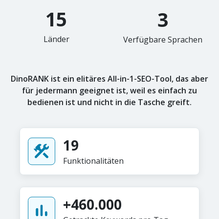
15
3
Länder
Verfügbare Sprachen
DinoRANK ist ein elitäres All-in-1-SEO-Tool, das aber
für jedermann geeignet ist, weil es einfach zu
bedienen ist und nicht in die Tasche greift.
19
Funktionalitäten
+460.000