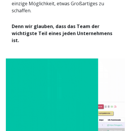
einzige Möglichkeit, etwas Großartiges zu
schaffen.
Denn wir glauben, dass das Team der
wichtigste Teil eines jeden Unternehmens
ist.