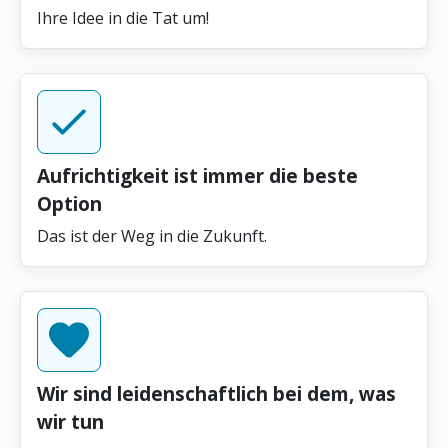
Ihre Idee in die Tat um!
Aufrichtigkeit ist immer die beste
Option
Das ist der Weg in die Zukunft.
Wir sind leidenschaftlich bei dem, was
wir tun