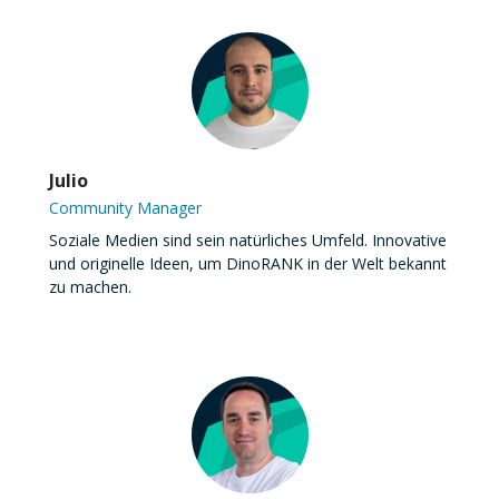
Julio
Community Manager
Soziale Medien sind sein natürliches Umfeld. Innovative
und originelle Ideen, um DinoRANK in der Welt bekannt
zu machen.