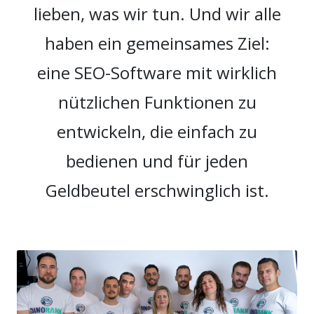
lieben, was wir tun. Und wir alle
haben ein gemeinsames Ziel:
eine SEO-Software mit wirklich
nützlichen Funktionen zu
entwickeln, die einfach zu
bedienen und für jeden
Geldbeutel erschwinglich ist.