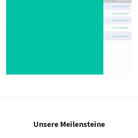
Unsere Meilensteine