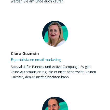
werden Sie am Ende auch kaufen.
Clara Guzmán
Especialista en email marketing
Spezialist für Funnels und Active Campaign. Es gibt
keine Automatisierung, die er nicht beherrscht, keinen
Trichter, den er nicht einrichten kann.