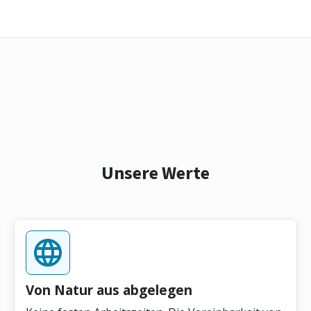
Unsere Werte
Von Natur aus abgelegen