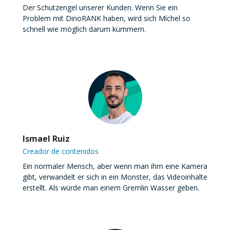
Der Schutzengel unserer Kunden. Wenn Sie ein
Problem mit DinoRANK haben, wird sich Míchel so
schnell wie möglich darum kümmern.
Ismael Ruiz
Creador de contenidos
Ein normaler Mensch, aber wenn man ihm eine Kamera
gibt, verwandelt er sich in ein Monster, das Videoinhalte
erstellt. Als würde man einem Gremlin Wasser geben.