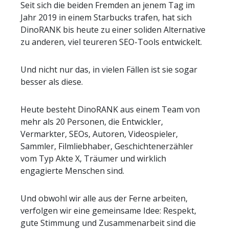
Seit sich die beiden Fremden an jenem Tag im
Jahr 2019 in einem Starbucks trafen, hat sich
DinoRANK bis heute zu einer soliden Alternative
zu anderen, viel teureren SEO-Tools entwickelt.
Und nicht nur das, in vielen Fällen ist sie sogar
besser als diese.
Heute besteht DinoRANK aus einem Team von
mehr als 20 Personen, die Entwickler,
Vermarkter, SEOs, Autoren, Videospieler,
Sammler, Filmliebhaber, Geschichtenerzähler
vom Typ Akte X, Träumer und wirklich
engagierte Menschen sind.
Und obwohl wir alle aus der Ferne arbeiten,
verfolgen wir eine gemeinsame Idee: Respekt,
gute Stimmung und Zusammenarbeit sind die