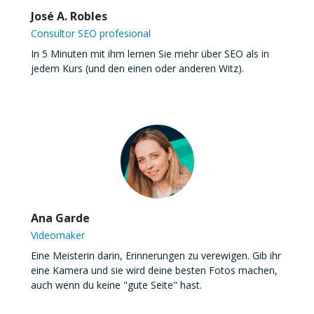
José A. Robles
Consultor SEO profesional
In 5 Minuten mit ihm lernen Sie mehr über SEO als in
jedem Kurs (und den einen oder anderen Witz).
Ana Garde
Videomaker
Eine Meisterin darin, Erinnerungen zu verewigen. Gib ihr
eine Kamera und sie wird deine besten Fotos machen,
auch wenn du keine "gute Seite" hast.