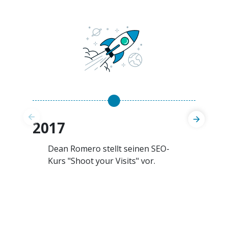
2017
Dean Romero stellt seinen SEO-
Kurs "Shoot your Visits" vor.