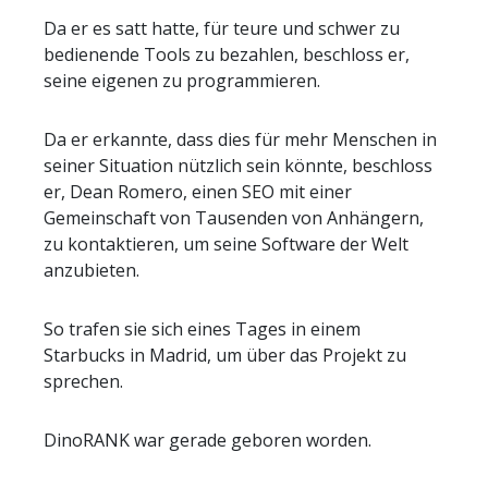
Da er es satt hatte, für teure und schwer zu
bedienende Tools zu bezahlen, beschloss er,
seine eigenen zu programmieren.
Da er erkannte, dass dies für mehr Menschen in
seiner Situation nützlich sein könnte, beschloss
er, Dean Romero, einen SEO mit einer
Gemeinschaft von Tausenden von Anhängern,
zu kontaktieren, um seine Software der Welt
anzubieten.
So trafen sie sich eines Tages in einem
Starbucks in Madrid, um über das Projekt zu
sprechen.
DinoRANK war gerade geboren worden.