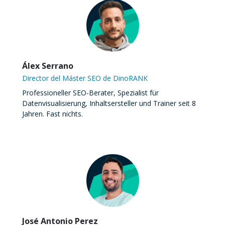
Álex Serrano
Director del Máster SEO de DinoRANK
Professioneller SEO-Berater, Spezialist für
Datenvisualisierung, Inhaltsersteller und Trainer seit 8
Jahren. Fast nichts.
José Antonio Perez