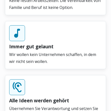
Keine festen Arbeitszeiten. Die Vereinbarkeit von
Familie und Beruf ist keine Option.
Immer gut gelaunt
Wir wollen kein Unternehmen schaffen, in dem
wir nicht sein wollen.
Alle Ideen werden gehört
Übernehmen Sie Verantwortung und setzen Sie