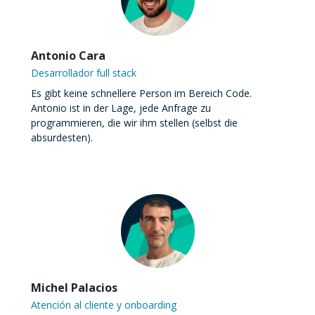
Antonio Cara
Desarrollador full stack
Es gibt keine schnellere Person im Bereich Code.
Antonio ist in der Lage, jede Anfrage zu
programmieren, die wir ihm stellen (selbst die
absurdesten).
Michel Palacios
Atención al cliente y onboarding