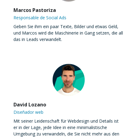
Marcos Pastoriza
Responsable de Social Ads
Geben Sie ihm ein paar Texte, Bilder und etwas Geld,
und Marcos wird die Maschinerie in Gang setzen, die all
das in Leads verwandelt.
David Lozano
Diseñador web
Mit seiner Leidenschaft für Webdesign und Details ist
er in der Lage, jede Idee in eine minimalistische
Umgebung zu verwandeln, die Sie nicht mehr aus den