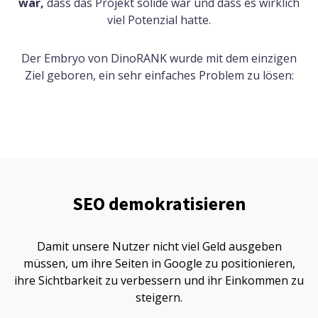
war,
dass das Projekt solide war und dass es wirklich
viel Potenzial hatte.
Der Embryo von DinoRANK wurde mit dem einzigen
Ziel geboren, ein sehr einfaches Problem zu lösen:
SEO demokratisieren
Damit unsere Nutzer nicht viel Geld ausgeben
müssen, um ihre Seiten in Google zu positionieren,
ihre Sichtbarkeit zu verbessern und ihr Einkommen zu
steigern.