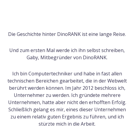
Die Geschichte hinter DinoRANK ist eine lange Reise.
Und zum ersten Mal werde ich ihn selbst schreiben,
Gaby, Mitbegründer von DinoRANK.
Ich bin Computertechniker und habe in fast allen
technischen Bereichen gearbeitet, die in der Webwelt
berührt werden können. Im Jahr 2012 beschloss ich,
Unternehmer zu werden. Ich gründete mehrere
Unternehmen, hatte aber nicht den erhofften Erfolg.
Schließlich gelang es mir, eines dieser Unternehmen
zu einem relativ guten Ergebnis zu führen, und ich
stürzte mich in die Arbeit.