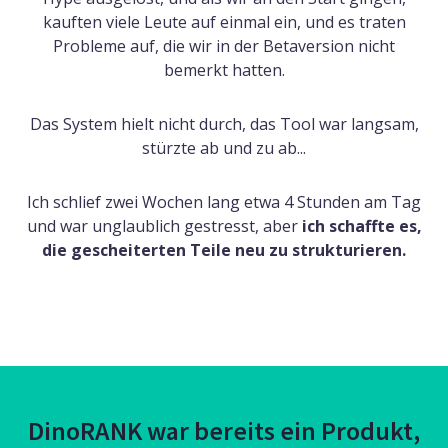
kauften viele Leute auf einmal ein, und es traten
Probleme auf, die wir in der Betaversion nicht
bemerkt hatten.
Das System hielt nicht durch, das Tool war langsam,
stürzte ab und zu ab...
Ich schlief zwei Wochen lang etwa 4 Stunden am Tag
und war unglaublich gestresst, aber
ich schaffte es,
die gescheiterten Teile neu zu strukturieren.
DinoRANK war bereits ein Produkt,