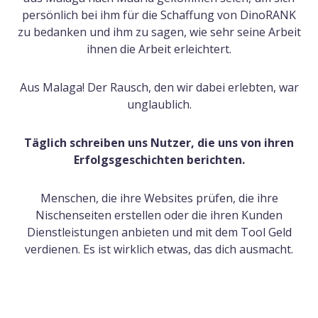
persönlich bei ihm für die Schaffung von DinoRANK
zu bedanken und ihm zu sagen, wie sehr seine Arbeit
ihnen die Arbeit erleichtert.
Aus Malaga! Der Rausch, den wir dabei erlebten, war
unglaublich.
Täglich schreiben uns Nutzer, die uns von ihren
Erfolgsgeschichten berichten.
Menschen, die ihre Websites prüfen, die ihre
Nischenseiten erstellen oder die ihren Kunden
Dienstleistungen anbieten und mit dem Tool Geld
verdienen. Es ist wirklich etwas, das dich ausmacht.