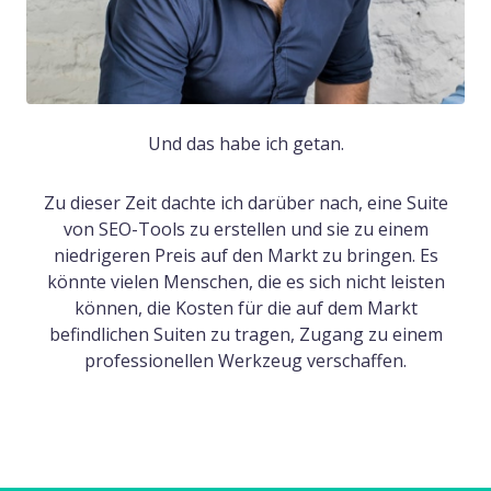
Und das habe ich getan.
Zu dieser Zeit dachte ich darüber nach, eine Suite
von SEO-Tools zu erstellen und sie zu einem
niedrigeren Preis auf den Markt zu bringen. Es
könnte vielen Menschen, die es sich nicht leisten
können, die Kosten für die auf dem Markt
befindlichen Suiten zu tragen, Zugang zu einem
professionellen Werkzeug verschaffen.