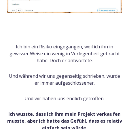
Ich bin ein Risiko eingegangen, weil ich ihn in
gewisser Weise ein wenig in Verlegenheit gebracht
habe. Doch er antwortete.
Und während wir uns gegenseitig schrieben, wurde
er immer aufgeschlossener.
Und wir haben uns endlich getroffen.
Ich wusste, dass ich ihm mein Projekt verkaufen
musste, aber ich hatte das Gefühl, dass es relativ
einfach sein würde.