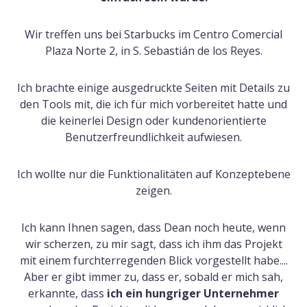
Wir treffen uns bei Starbucks im Centro Comercial
Plaza Norte 2, in S. Sebastián de los Reyes.
Ich brachte einige ausgedruckte Seiten mit Details zu
den Tools mit, die ich für mich vorbereitet hatte und
die keinerlei Design oder kundenorientierte
Benutzerfreundlichkeit aufwiesen.
Ich wollte nur die Funktionalitäten auf Konzeptebene
zeigen.
Ich kann Ihnen sagen, dass Dean noch heute, wenn
wir scherzen, zu mir sagt, dass ich ihm das Projekt
mit einem furchterregenden Blick vorgestellt habe....
Aber er gibt immer zu, dass er, sobald er mich sah,
erkannte, dass
ich ein hungriger Unternehmer