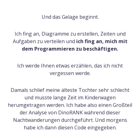
Und das Gelage beginnt.
Ich fing an, Diagramme zu erstellen, Zeiten und
Aufgaben zu verteilen und
ich fing an, mich mit
dem Programmieren zu beschäftigen.
Ich werde Ihnen etwas erzählen, das ich nicht
vergessen werde.
Damals schlief meine älteste Tochter sehr schlecht
und musste lange Zeit im Kinderwagen
herumgetragen werden. Ich habe also einen Großteil
der Analyse von DinoRANK während dieser
Nachtwanderungen durchgeführt. Und morgens
habe ich dann diesen Code eingegeben.