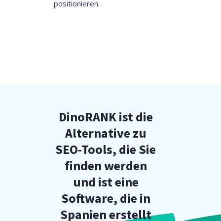
positionieren.
DinoRANK ist die
Alternative zu
SEO-Tools, die Sie
finden werden
und ist eine
Software, die in
Spanien erstellt