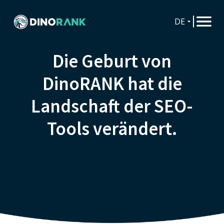
DE
Die Geburt von
DinoRANK hat die
Landschaft der SEO-
Tools verändert.