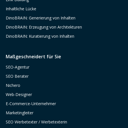
Inhaltliche Lücke
DinoBRAIN: Generierung von Inhalten
DinoBRAIN: Erzeugung von Architekturen
DinoBRAIN: Kuratierung von Inhalten
Maßgeschneidert für Sie
SEO-Agentur
SEO Berater
Nichero
Web-Designer
E-Commerce-Unternehmer
Marketingleiter
SEO Werbetexter / Werbetexterin