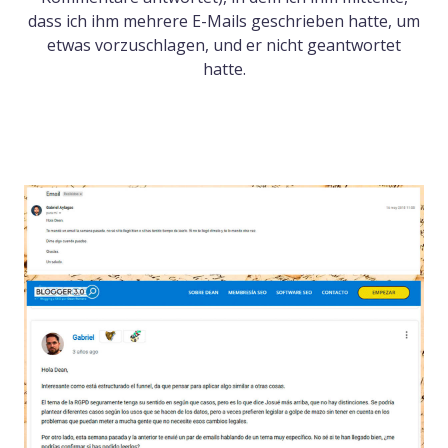
dass ich ihm mehrere E-Mails geschrieben hatte, um
etwas vorzuschlagen, und er nicht geantwortet
hatte.