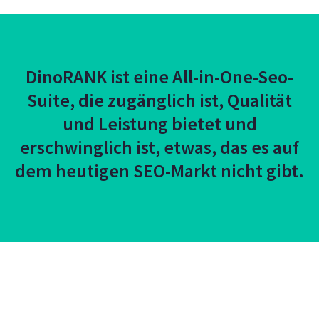
DinoRANK ist eine All-in-One-Seo-
Suite, die zugänglich ist, Qualität
und Leistung bietet und
erschwinglich ist, etwas, das es auf
dem heutigen SEO-Markt nicht gibt.