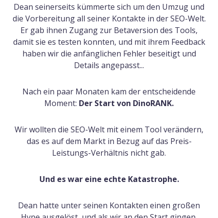
Dean seinerseits kümmerte sich um den Umzug und
die Vorbereitung all seiner Kontakte in der SEO-Welt.
Er gab ihnen Zugang zur Betaversion des Tools,
damit sie es testen konnten, und mit ihrem Feedback
haben wir die anfänglichen Fehler beseitigt und
Details angepasst...
Nach ein paar Monaten kam der entscheidende
Moment:
Der Start von DinoRANK.
Wir wollten die SEO-Welt mit einem Tool verändern,
das es auf dem Markt in Bezug auf das Preis-
Leistungs-Verhältnis nicht gab.
Und es war eine echte Katastrophe.
Dean hatte unter seinen Kontakten einen großen
Hype ausgelöst, und als wir an den Start gingen,