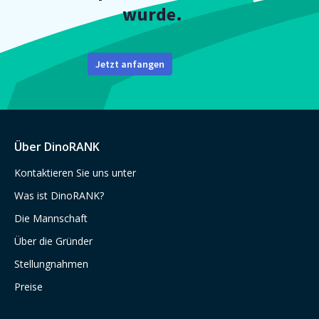
wurde.
Jetzt anfangen
Über DinoRANK
Kontaktieren Sie uns unter
Was ist DinoRANK?
Die Mannschaft
Über die Gründer
Stellungnahmen
Preise