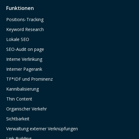
Funktionen
Positions-Tracking
Keyword Research
Lokale SEO
SEO-Audit on page
Interne Verlinkung
Interner Pagerank
TF*IDF und Prominenz
Kannibalisierung
Thin Content
Organischer Verkehr
Sichtbarkeit
Verwaltung externer Verknüpfungen
Link Building