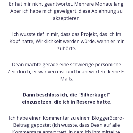
Er hat mir nicht geantwortet. Mehrere Monate lang.
Aber ich habe mich geweigert, diese Ablehnung zu
akzeptieren.
Ich wusste tief in mir, dass das Projekt, das ich im
Kopf hatte, Wirklichkeit werden würde, wenn er mir
zuhörte.
Dean machte gerade eine schwierige persönliche
Zeit durch, er war verreist und beantwortete keine E-
Mails.
Dann beschloss ich, die "Silberkugel"
einzusetzen, die ich in Reserve hatte.
Ich habe einen Kommentar zu einem Blogger3cero-
Beitrag gepostet (ich wusste, dass Dean auf alle
Kommentare antwortet), in dem ich ihm mitteilte,