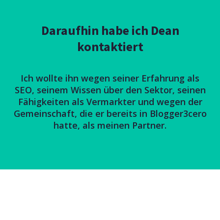
Daraufhin habe ich Dean
kontaktiert
Ich wollte ihn wegen seiner Erfahrung als
SEO, seinem Wissen über den Sektor, seinen
Fähigkeiten als Vermarkter und wegen der
Gemeinschaft, die er bereits in Blogger3cero
hatte, als meinen Partner.