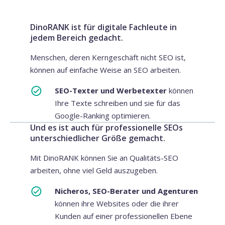
DinoRANK ist für digitale Fachleute in
jedem Bereich gedacht.
Menschen, deren Kerngeschäft nicht SEO ist,
können auf einfache Weise an SEO arbeiten.
SEO-Texter und Werbetexter
können
Ihre Texte schreiben und sie für das
Google-Ranking optimieren.
Und es ist auch für professionelle SEOs
unterschiedlicher Größe gemacht.
Mit DinoRANK können Sie an Qualitäts-SEO
arbeiten, ohne viel Geld auszugeben.
Nicheros, SEO-Berater und Agenturen
können ihre Websites oder die ihrer
Kunden auf einer professionellen Ebene