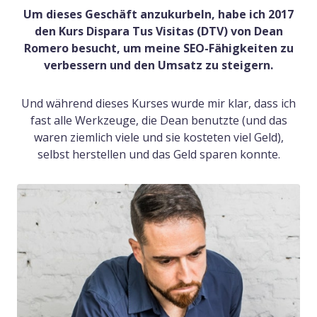
Um dieses Geschäft anzukurbeln, habe ich 2017
den Kurs Dispara Tus Visitas (DTV) von Dean
Romero besucht, um meine SEO-Fähigkeiten zu
verbessern und den Umsatz zu steigern.
Und während dieses Kurses wurde mir klar, dass ich
fast alle Werkzeuge, die Dean benutzte (und das
waren ziemlich viele und sie kosteten viel Geld),
selbst herstellen und das Geld sparen konnte.