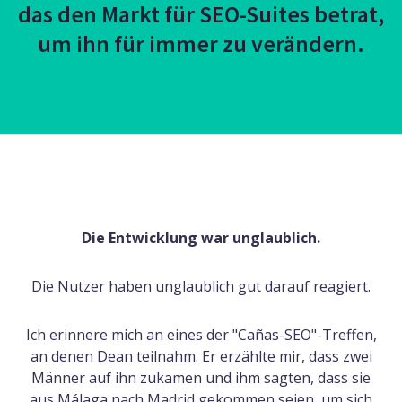
das den Markt für SEO-Suites betrat,
um ihn für immer zu verändern.
Die Entwicklung war unglaublich.
Die Nutzer haben unglaublich gut darauf reagiert.
Ich erinnere mich an eines der "Cañas-SEO"-Treffen,
an denen Dean teilnahm. Er erzählte mir, dass zwei
Männer auf ihn zukamen und ihm sagten, dass sie
aus Málaga nach Madrid gekommen seien, um sich