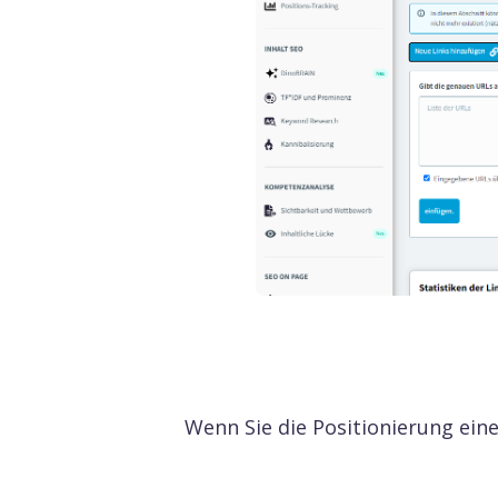
Wenn Sie die Positionierung ein