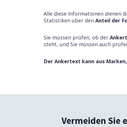
Alle diese Informationen dienen d
Statistiken über den
Anteil der 
Sie müssen prüfen, ob der
Ankert
steht, und Sie müssen auch prüfen
Der Ankertext kann aus Marken,
Vermeiden Sie e