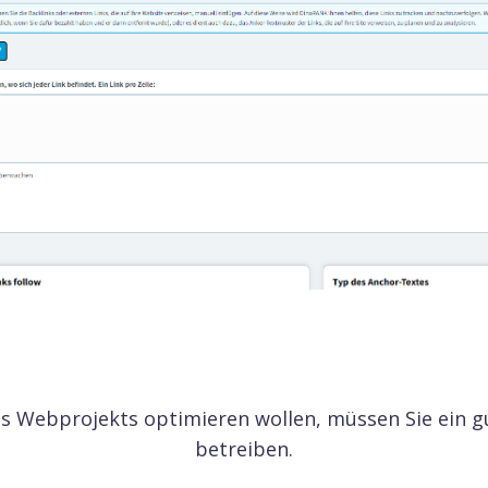
es Webprojekts optimieren wollen, müssen Sie ein 
betreiben.