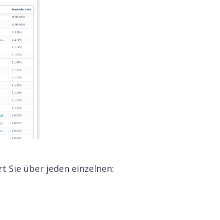
rt Sie über jeden einzelnen: