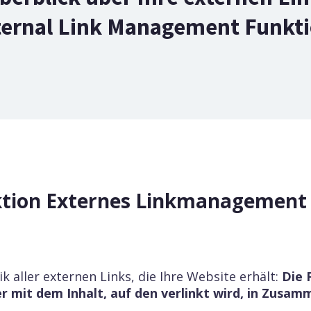
ternal Link Management Funkti
ktion Externes Linkmanagement 
ik aller externen Links, die Ihre Website erhält:
Die 
 mit dem Inhalt, auf den verlinkt wird, in Zusam