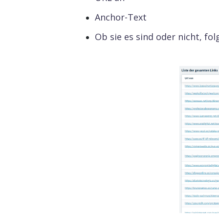
Anchor-Text
Ob sie es sind oder nicht, fol