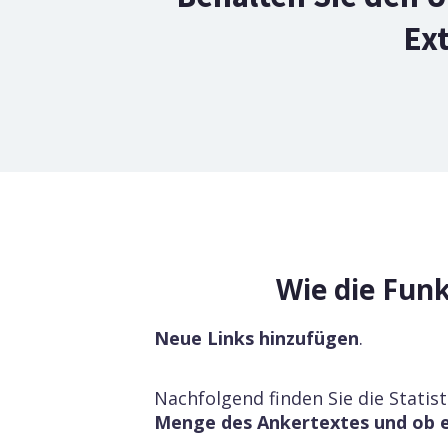
Ex
Wie die Fun
Neue Links hinzufügen
.
Nachfolgend finden Sie die Statist
Menge des Ankertextes und ob er