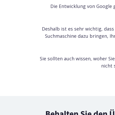
Die Entwicklung von Google g
Deshalb ist es sehr wichtig, dass
Suchmaschine dazu bringen, Ihn
Sie sollten auch wissen, woher Sie
nicht 
Behalten Sie den Ü