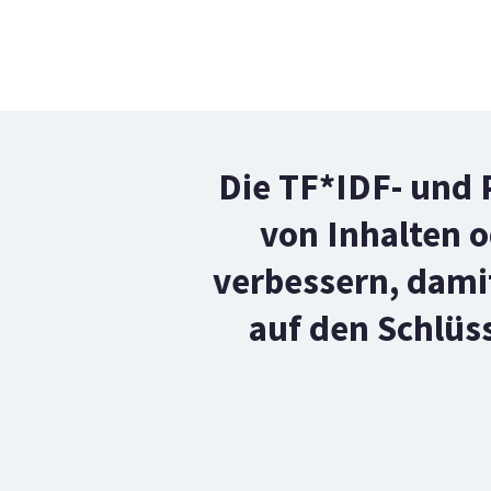
Die TF*IDF- und 
von Inhalten o
verbessern, damit
auf den Schlüs