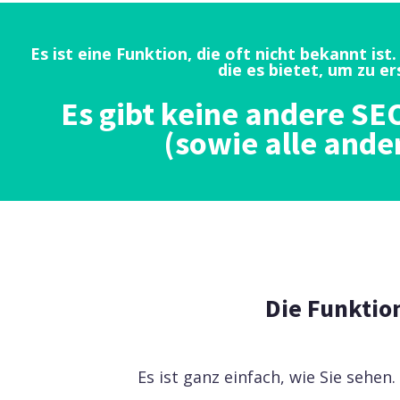
Es ist eine Funktion, die oft nicht bekannt 
die es bietet, um zu er
Es gibt keine andere SE
(sowie alle and
Die Funktio
Es ist ganz einfach, wie Sie sehen.