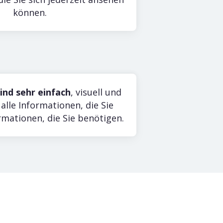
können.
ind sehr einfach
, visuell und
alle Informationen, die Sie
rmationen, die Sie benötigen.