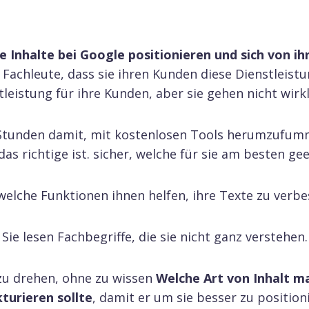
re Inhalte bei Google positionieren und sich von
 Fachleute, dass sie ihren Kunden diese Dienstleist
tleistung für ihre Kunden, aber sie gehen nicht wirkl
tunden damit, mit kostenlosen Tools herumzufummel
as richtige ist. sicher, welche für sie am besten gee
welche Funktionen ihnen helfen, ihre Texte zu verbes
Sie lesen Fachbegriffe, die sie nicht ganz verstehen.
 zu drehen, ohne zu wissen
Welche Art von Inhalt m
turieren sollte
, damit er um sie besser zu position