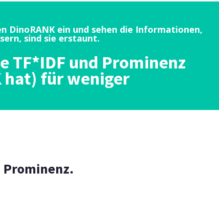
ben DinoRANK ein und sehen die Informationen,
sern, sind sie erstaunt.
die TF*IDF und Prominenz
hat) für weniger
e Prominenz.