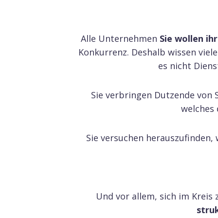
Alle Unternehmen
Sie wollen ih
Konkurrenz. Deshalb wissen viele
es nicht Diens
Sie verbringen Dutzende von S
welches d
Sie versuchen herauszufinden, 
Und vor allem, sich im Kreis
struk