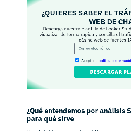
¿QUIERES SABER EL TRÁ
WEB DE CH
Descarga nuestra plantilla de Looker Stud
visualizar de forma rápida y sencilla el tráf
página web de fuentes 
Acepto la
política de privaci
DESCARGAR PL
¿Qué entendemos por análisis 
para qué sirve