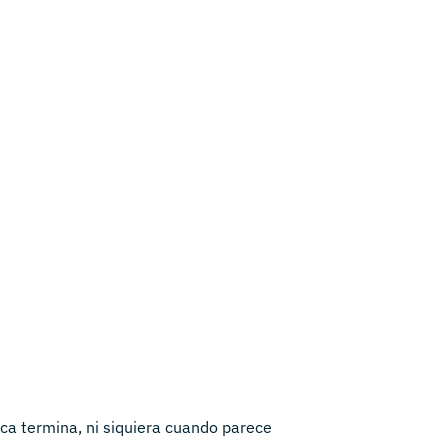
ca termina, ni siquiera cuando parece