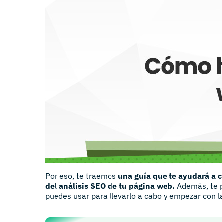
Por eso, te traemos
una guía que te ayudará a 
del análisis SEO de tu página web.
Además, te 
puedes usar para llevarlo a cabo y empezar con l