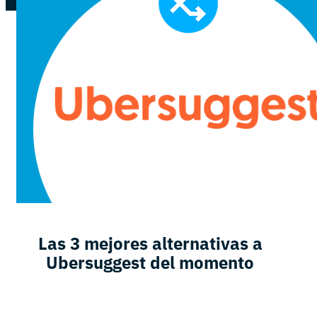
Las 3 mejores alternativas a
Ubersuggest del momento