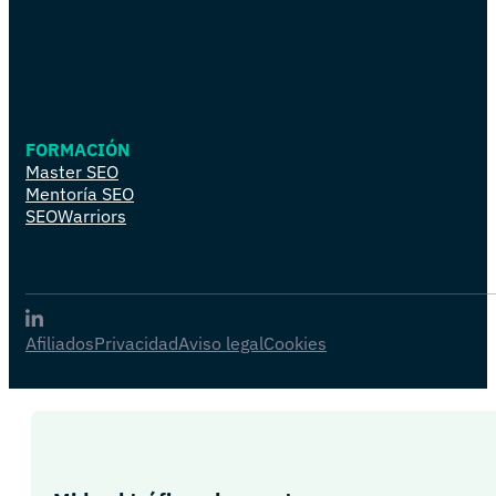
FORMACIÓN
Master SEO
Mentoría SEO
SEOWarriors
Afiliados
Privacidad
Aviso legal
Cookies