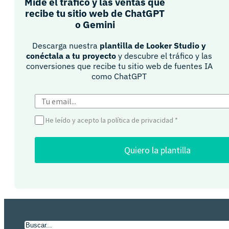
Mide el tráfico y las ventas que
recibe tu sitio web de ChatGPT
o Gemini​
Descarga nuestra
plantilla de Looker Studio y
conéctala a tu proyecto
y descubre el tráfico y las
conversiones que recibe tu sitio web de fuentes IA
como ChatGPT​
He leído y acepto la política de privacidad
*
Quiero la plantilla