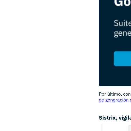
Por último, co
de generación 
Sistrix, vig