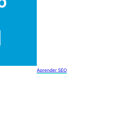
Aprender SEO