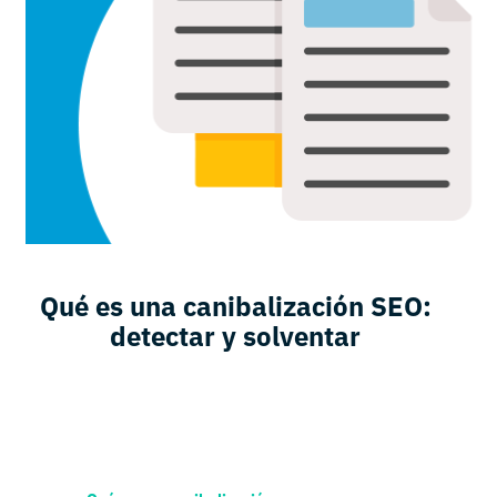
Qué es una canibalización SEO:
detectar y solventar