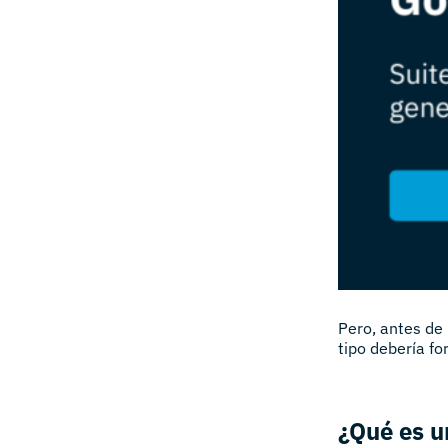
Pero, antes de
tipo debería fo
¿Qué es u