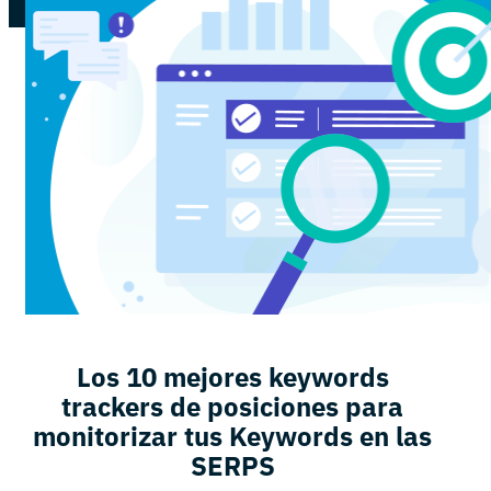
Los 10 mejores keywords
trackers de posiciones para
monitorizar tus Keywords en las
SERPS