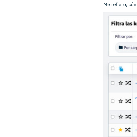
Me refiero, có