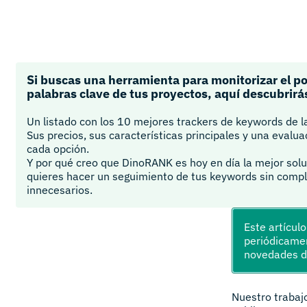
Si buscas una herramienta para monitorizar el p
palabras clave de tus proyectos, aquí descubrirá
Un listado con los 10 mejores trackers de keywords de l
Sus precios, sus características principales y una evalu
cada opción.
Y por qué creo que DinoRANK es hoy en día la mejor solu
quieres hacer un seguimiento de tus keywords sin compl
innecesarios.
Este artícul
periódicamen
novedades 
Nuestro trabaj