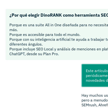
¿Por qué elegir DinoRANK como herramienta SE
Porque es una suite All in One diseñada para no necesit
más.
Porque es accesible para todo el mundo.
Porque con su inteligencia artificial te ayuda a trabajar
diferentes ángulos.
Porque incluye SEO Local y análisis de menciones en pl
ChatGPT, desde su Plan Pro.
Este artícul
periódicamen
novedades 
Hay muchos usu
pero a menudo
SEMrush, Ahrefs