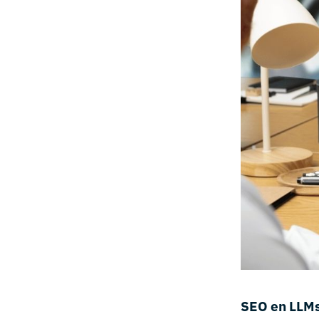
SEO en LLMs