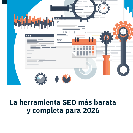
La herramienta SEO más barata
y completa para 2026