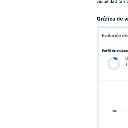
visibilidad ta
Gráfica de v