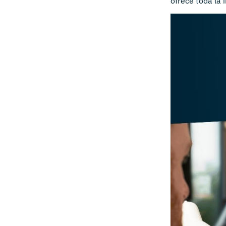
ofrece toda la