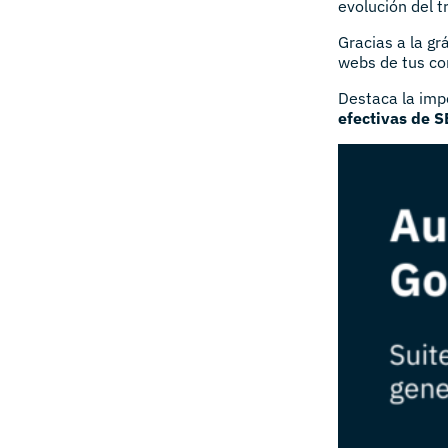
evolución del t
Gracias a la gr
webs de tus com
Destaca la imp
efectivas de S