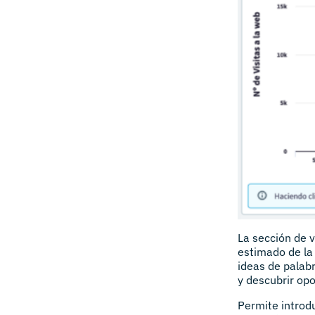
La sección de v
estimado de la
ideas de palabr
y descubrir op
Permite introdu