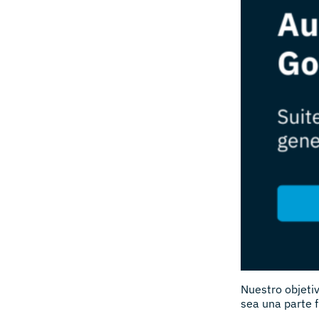
Nuestro objeti
sea una parte 