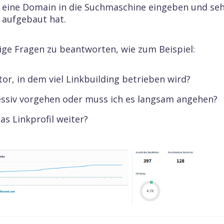
 eine Domain in die Suchmaschine eingeben und sehen
 aufgebaut hat.
tige Fragen zu beantworten, wie zum Beispiel:
or, in dem viel Linkbuilding betrieben wird?
essiv vorgehen oder muss ich es langsam angehen?
as Linkprofil weiter?