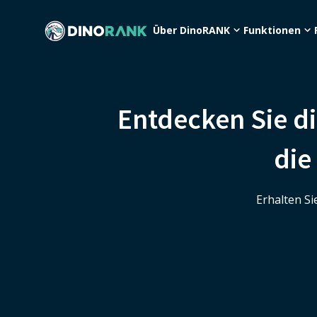
Über DinoRANK
Funktionen
Entdecken Sie di
die
Erhalten Si