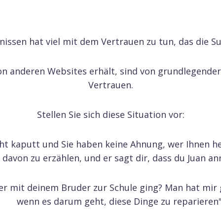
nissen hat viel mit dem Vertrauen zu tun, das die S
 von anderen Websites erhält, sind von grundlegend
Vertrauen.
Stellen Sie sich diese Situation vor:
ht kaputt und Sie haben keine Ahnung, wer Ihnen he
davon zu erzählen, und er sagt dir, dass du Juan anr
der mit deinem Bruder zur Schule ging? Man hat mir 
wenn es darum geht, diese Dinge zu reparieren"