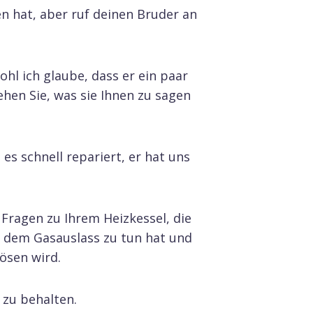
en hat, aber ruf deinen Bruder an
ohl ich glaube, dass er ein paar
ehen Sie, was sie Ihnen zu sagen
 es schnell repariert, er hat uns
 Fragen zu Ihrem Heizkessel, die
it dem Gasauslass zu tun hat und
ösen wird.
 zu behalten.