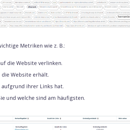
chtige Metriken wie z. B.:
uf die Website verlinken.
 die Website erhält.
 aufgrund ihrer Links hat.
ie und welche sind am häufigsten.