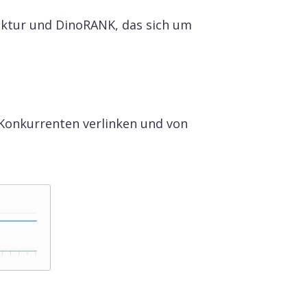
ruktur und DinoRANK, das sich um
 Konkurrenten verlinken und von