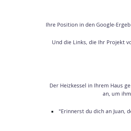
Ihre Position in den Google-Ergeb
Und die Links, die Ihr Projekt
Der Heizkessel in Ihrem Haus ge
an, um ihm 
"Erinnerst du dich an Juan, 