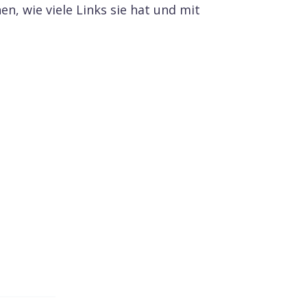
, wie viele Links sie hat und mit