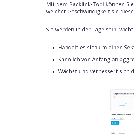
Mit dem Backlink-Tool können Sie
welcher Geschwindigkeit sie diese
Sie werden in der Lage sein, wich
Handelt es sich um einen Sekt
Kann ich von Anfang an aggr
Wächst und verbessert sich d