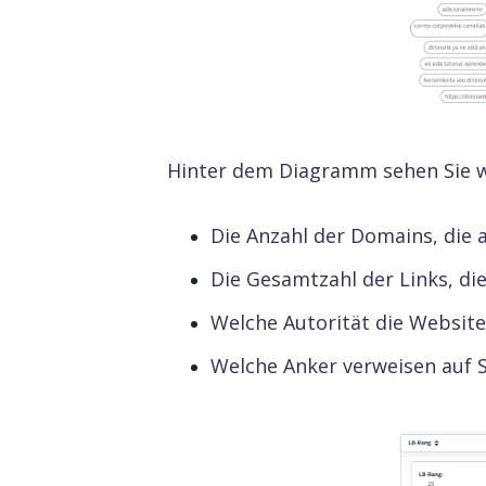
Hinter dem Diagramm sehen Sie wi
Die Anzahl der Domains, die a
Die Gesamtzahl der Links, die
Welche Autorität die Website
Welche Anker verweisen auf S