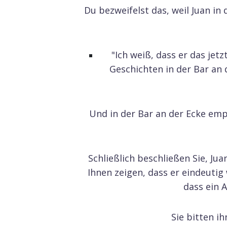
Du bezweifelst das, weil Juan in
"Ich weiß, dass er das jet
Geschichten in der Bar an 
Und in der Bar an der Ecke empfe
Schließlich beschließen Sie, Ju
Ihnen zeigen, dass er eindeutig
dass ein 
Sie bitten i