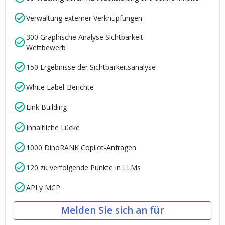
Verwaltung externer Verknüpfungen
300 Graphische Analyse Sichtbarkeit
Wettbewerb
150 Ergebnisse der Sichtbarkeitsanalyse
White Label-Berichte
Link Building
Inhaltliche Lücke
1000 DinoRANK Copilot-Anfragen
120 zu verfolgende Punkte in LLMs
API y MCP
Melden Sie sich an für