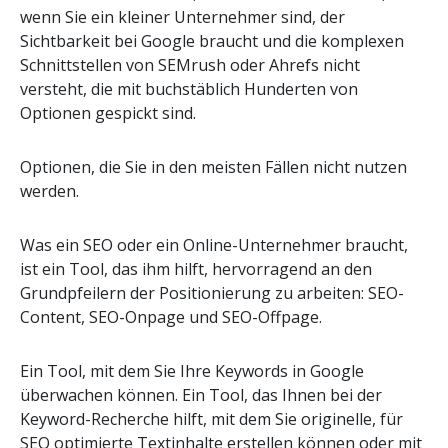
wenn Sie ein kleiner Unternehmer sind, der
Sichtbarkeit bei Google braucht und die komplexen
Schnittstellen von SEMrush oder Ahrefs nicht
versteht, die mit buchstäblich Hunderten von
Optionen gespickt sind.
Optionen, die Sie in den meisten Fällen nicht nutzen
werden.
Was ein SEO oder ein Online-Unternehmer braucht,
ist ein Tool, das ihm hilft, hervorragend an den
Grundpfeilern der Positionierung zu arbeiten: SEO-
Content, SEO-Onpage und SEO-Offpage.
Ein Tool, mit dem Sie Ihre Keywords in Google
überwachen können. Ein Tool, das Ihnen bei der
Keyword-Recherche hilft, mit dem Sie originelle, für
SEO optimierte Textinhalte erstellen können oder mit