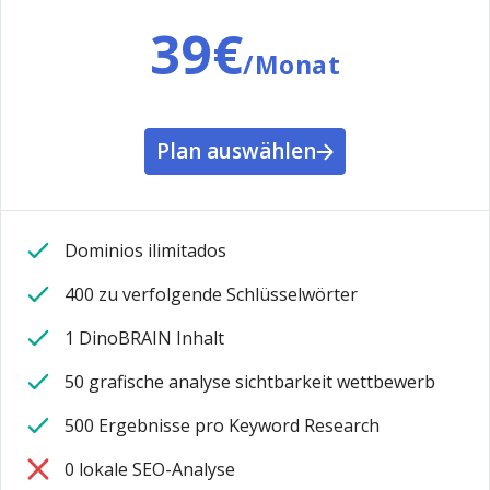
39€
/Monat
Plan auswählen
Dominios ilimitados
400 zu verfolgende Schlüsselwörter
1 DinoBRAIN Inhalt
50 grafische analyse sichtbarkeit wettbewerb
500 Ergebnisse pro Keyword Research
0 lokale SEO-Analyse