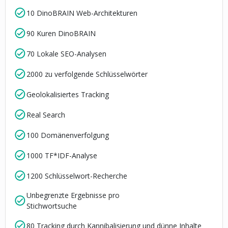
10 DinoBRAIN Web-Architekturen
90 Kuren DinoBRAIN
70 Lokale SEO-Analysen
2000 zu verfolgende Schlüsselwörter
Geolokalisiertes Tracking
Real Search
100 Domänenverfolgung
1000 TF*IDF-Analyse
1200 Schlüsselwort-Recherche
Unbegrenzte Ergebnisse pro
Stichwortsuche
80 Tracking durch Kannibalisierung und dünne Inhalte