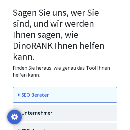
Sagen Sie uns, wer Sie
sind, und wir werden
Ihnen sagen, wie
DinoRANK Ihnen helfen
kann.
Finden Sie heraus, wie genau das Tool Ihnen
helfen kann.
SEO Berater
Unternehmer