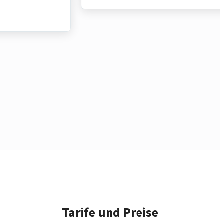
Tarife und Preise