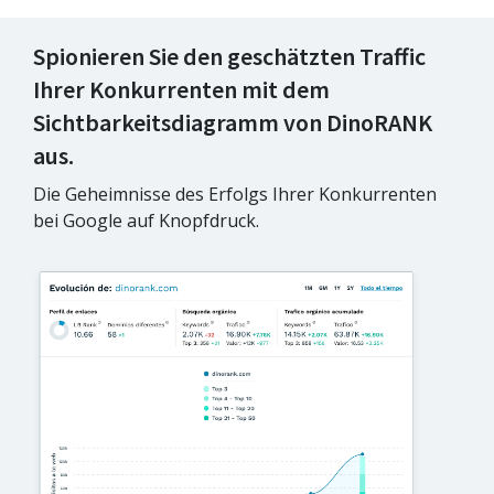
Spionieren Sie den geschätzten Traffic
Ihrer Konkurrenten mit dem
Sichtbarkeitsdiagramm von DinoRANK
aus.
Die Geheimnisse des Erfolgs Ihrer Konkurrenten
bei Google auf Knopfdruck.