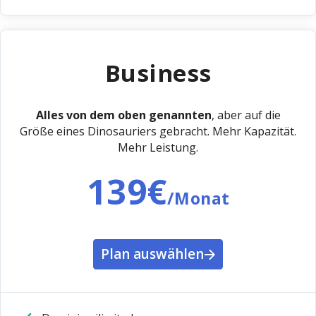
Business
Alles von dem oben genannten
, aber auf die
Größe eines Dinosauriers gebracht. Mehr Kapazität.
Mehr Leistung.
139€
/Monat
Plan auswählen