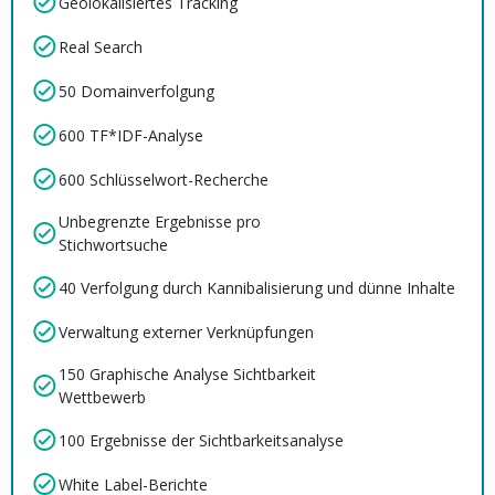
Geolokalisiertes Tracking
Real Search
50 Domainverfolgung
600 TF*IDF-Analyse
600 Schlüsselwort-Recherche
Unbegrenzte Ergebnisse pro
Stichwortsuche
40 Verfolgung durch Kannibalisierung und dünne Inhalte
Verwaltung externer Verknüpfungen
150 Graphische Analyse Sichtbarkeit
Wettbewerb
100 Ergebnisse der Sichtbarkeitsanalyse
White Label-Berichte