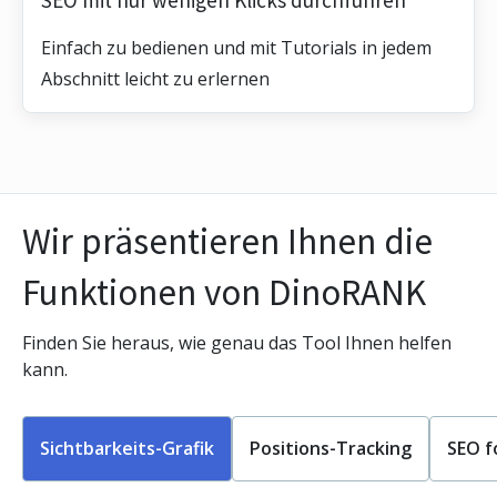
Einfach zu bedienen und mit Tutorials in jedem
Abschnitt leicht zu erlernen
Wir präsentieren Ihnen die
Funktionen von DinoRANK
Finden Sie heraus, wie genau das Tool Ihnen helfen
kann.
Sichtbarkeits-Grafik
Positions-Tracking
SEO f