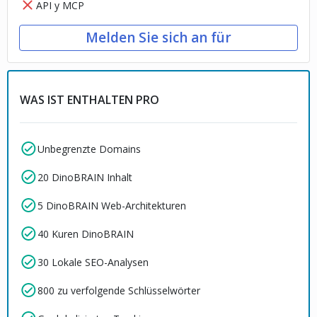
API y MCP
Melden Sie sich an für
WAS IST ENTHALTEN PRO
Unbegrenzte Domains
20 DinoBRAIN Inhalt
5 DinoBRAIN Web-Architekturen
40 Kuren DinoBRAIN
30 Lokale SEO-Analysen
800 zu verfolgende Schlüsselwörter