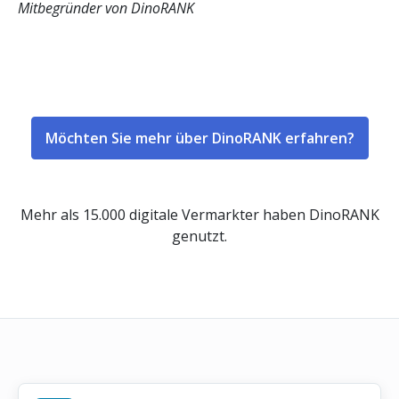
Mitbegründer von DinoRANK
Möchten Sie mehr über DinoRANK erfahren?
Mehr als 15.000 digitale Vermarkter haben DinoRANK
genutzt.