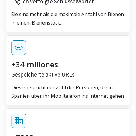
Täglich verfolgte Schlüsselwörter
Sie sind mehr als die maximale Anzahl von Bienen
in einem Bienenstock.
+34 millones
Gespeicherte aktive URLs
Dies entspricht der Zahl der Personen, die in
Spanien über ihr Mobiltelefon ins Internet gehen.