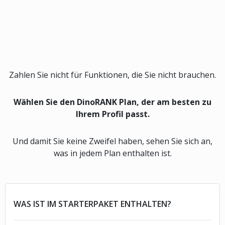
Zahlen Sie nicht für Funktionen, die Sie nicht brauchen.
Wählen Sie den DinoRANK Plan, der am besten zu
Ihrem Profil passt.
Und damit Sie keine Zweifel haben, sehen Sie sich an,
was in jedem Plan enthalten ist.
WAS IST IM STARTERPAKET ENTHALTEN?