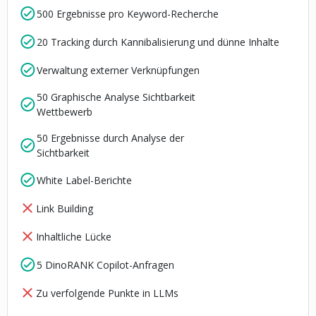
500 Ergebnisse pro Keyword-Recherche
20 Tracking durch Kannibalisierung und dünne Inhalte
Verwaltung externer Verknüpfungen
50 Graphische Analyse Sichtbarkeit
Wettbewerb
50 Ergebnisse durch Analyse der
Sichtbarkeit
White Label-Berichte
Link Building
Inhaltliche Lücke
5 DinoRANK Copilot-Anfragen
Zu verfolgende Punkte in LLMs