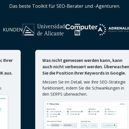
Das beste Toolkit für SEO-Berater und -Agenturen.
KUNDEN
r
Was nicht gemessen werden kann, kann
auch nicht verbessert werden. Überwachen
.
Sie die Position Ihrer Keywords in Google.
Messen Sie im Detail, wie Ihre SEO-Strategie
funktioniert, indem Sie die Schwankungen in
den SERPS überwachen.