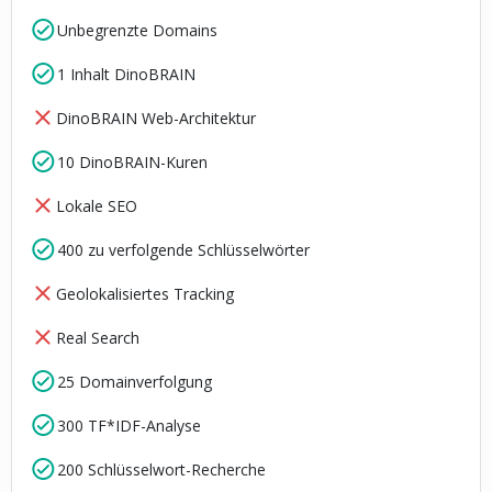
Unbegrenzte Domains
1 Inhalt DinoBRAIN
DinoBRAIN Web-Architektur
10 DinoBRAIN-Kuren
Lokale SEO
400 zu verfolgende Schlüsselwörter
Geolokalisiertes Tracking
Real Search
25 Domainverfolgung
300 TF*IDF-Analyse
200 Schlüsselwort-Recherche