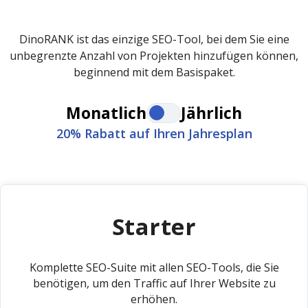
DinoRANK ist das einzige SEO-Tool, bei dem Sie eine
unbegrenzte Anzahl von Projekten hinzufügen können,
beginnend mit dem Basispaket.
Monatlich
Jährlich
20% Rabatt auf Ihren Jahresplan
Starter
Komplette SEO-Suite mit allen SEO-Tools, die Sie
benötigen, um den Traffic auf Ihrer Website zu
erhöhen.