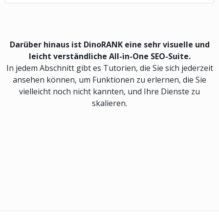
Darüber hinaus ist DinoRANK eine sehr visuelle und
leicht verständliche All-in-One SEO-Suite.
In jedem Abschnitt gibt es Tutorien, die Sie sich jederzeit
ansehen können, um Funktionen zu erlernen, die Sie
vielleicht noch nicht kannten, und Ihre Dienste zu
skalieren.