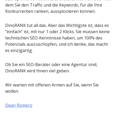
dem Sie den Traffic und die Keywords, für die Ihre
Konkurrenten ranken, ausspionieren können.
DinoRANK tut all das. Aber das Wichtigste ist, dass es
"einfach" ist, mit nur 1 oder 2 Klicks. Sie müssen keine
technischen SEO-Kenntnisse haben, um 100% des
Potenzials auszuschöpfen, und ich denke, das macht
es einzigartig.
Ob Sie ein SEO-Berater oder eine Agentur sind,
DinoRANK wird Ihnen viel geben.
Wir warten mit offenen Armen auf Sie, wenn Sie
wollen.
Dean Romero