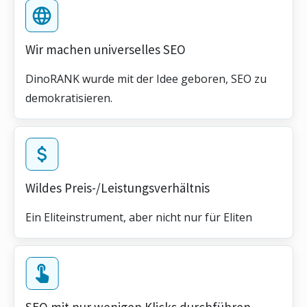
Wir machen universelles SEO
DinoRANK wurde mit der Idee geboren, SEO zu
demokratisieren.
Wildes Preis-/Leistungsverhältnis
Ein Eliteinstrument, aber nicht nur für Eliten
SEO mit nur wenigen Klicks durchführen