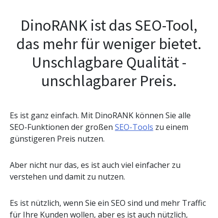
DinoRANK ist das SEO-Tool,
das mehr für weniger bietet.
Unschlagbare Qualität -
unschlagbarer Preis.
Es ist ganz einfach. Mit DinoRANK können Sie alle
SEO-Funktionen der großen
SEO-Tools
zu einem
günstigeren Preis nutzen.
Aber nicht nur das, es ist auch viel einfacher zu
verstehen und damit zu nutzen.
Es ist nützlich, wenn Sie ein SEO sind und mehr Traffic
für Ihre Kunden wollen, aber es ist auch nützlich,