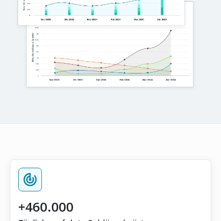
+460.000