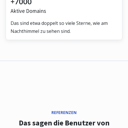
+7000
Aktive Domains
Das sind etwa doppelt so viele Sterne, wie am
Nachthimmel zu sehen sind.
REFERENZEN
Das sagen die Benutzer von