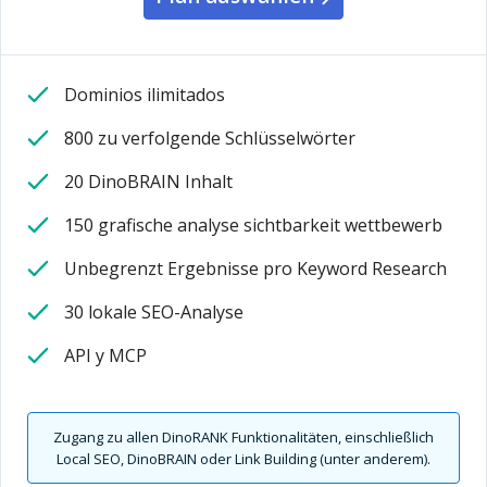
Dominios ilimitados
800 zu verfolgende Schlüsselwörter
20 DinoBRAIN Inhalt
150 grafische analyse sichtbarkeit wettbewerb
Unbegrenzt Ergebnisse pro Keyword Research
30 lokale SEO-Analyse
API y MCP
Zugang zu allen DinoRANK Funktionalitäten, einschließlich
Local SEO, DinoBRAIN oder Link Building (unter anderem).