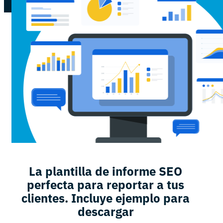
La plantilla de informe SEO
perfecta para reportar a tus
clientes. Incluye ejemplo para
descargar