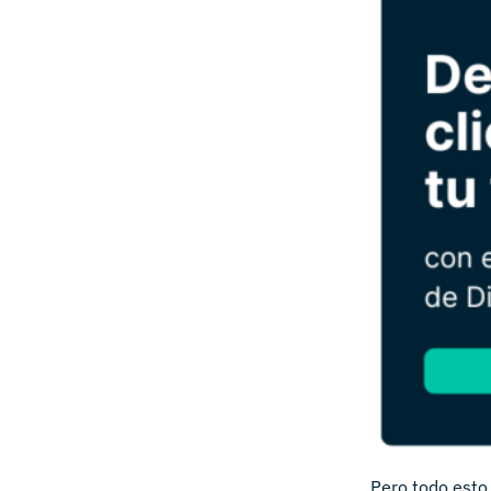
Pero todo esto