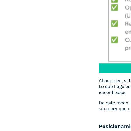
Ahora bien, si
Lo que hago es
encontrados.
De este modo, e
sin tener que 
Posicionami