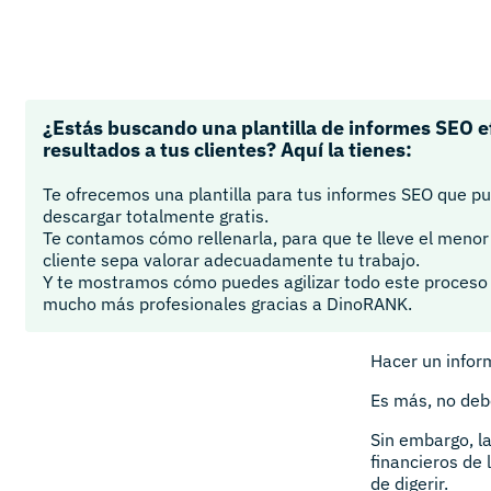
¿Estás buscando una plantilla de informes SEO e
resultados a tus clientes? Aquí la tienes:
Te ofrecemos una plantilla para tus informes SEO que p
descargar totalmente gratis.
Te contamos cómo rellenarla, para que te lleve el menor
cliente sepa valorar adecuadamente tu trabajo.
Y te mostramos cómo puedes agilizar todo este proceso
mucho más profesionales gracias a DinoRANK.
Hacer un infor
Es más, no debe
Sin embargo, l
financieros de 
de digerir.