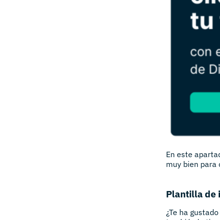
En este apartad
muy bien para c
Plantilla de
¿Te ha gustado