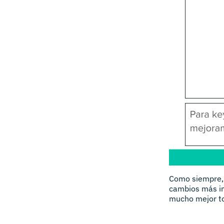
Como siempre, 
cambios más im
mucho mejor to